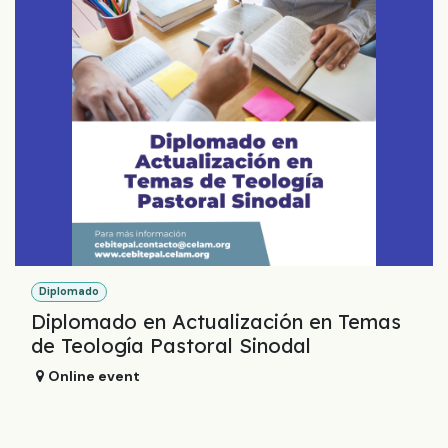
Diplomado
Diplomado en Actualización en Temas
de Teología Pastoral Sinodal
Online event