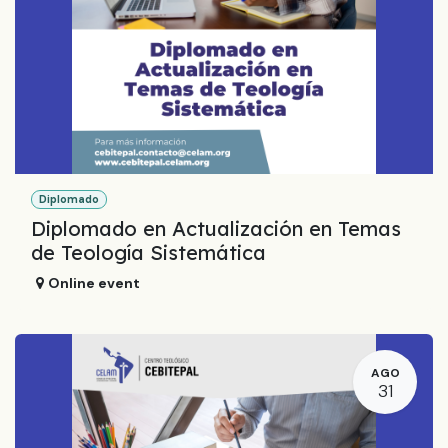
Diplomado
Diplomado en Actualización en Temas
de Teología Sistemática
Online event
AGO
31