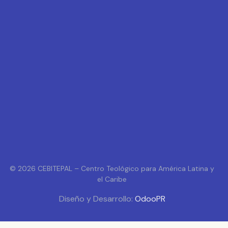
© 2026 CEBITEPAL – Centro Teológico para América Latina y
el Caribe
Diseño y Desarrollo:
OdooPR