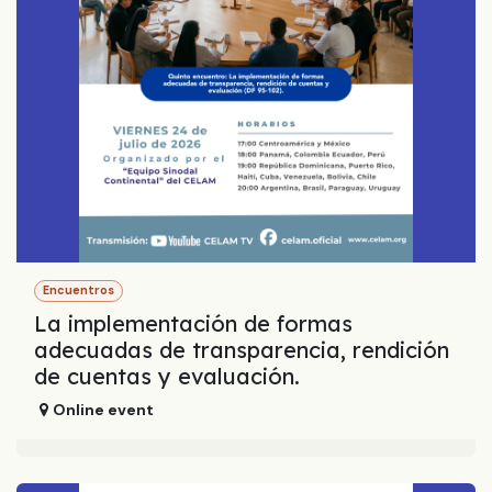
Encuentros
La implementación de formas
adecuadas de transparencia, rendición
de cuentas y evaluación.
Online event