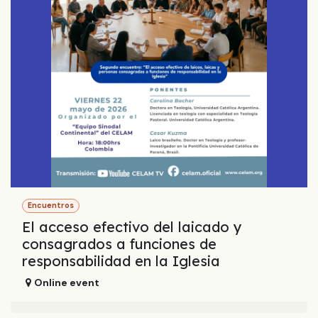
Encuentros
El acceso efectivo del laicado y
consagrados a funciones de
responsabilidad en la Iglesia
Online event