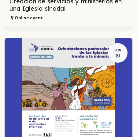
Creación de servicios y ministerios en
una Iglesia sinodal
Online event
JUN
19