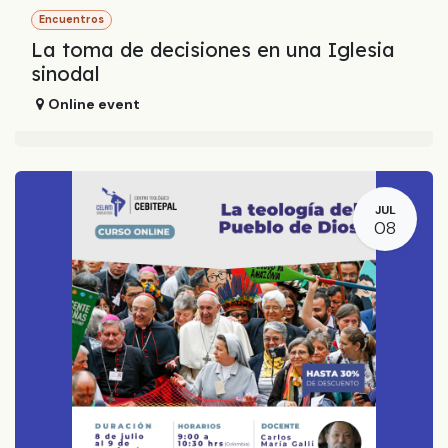
Encuentros
La toma de decisiones en una Iglesia
sinodal
Online event
JUL
08