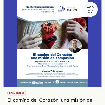
AGO
07
Encuentros
El camino del Corazón: una misión de