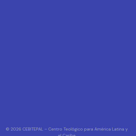
© 2026 CEBITEPAL – Centro Teológico para América Latina y
el Caribe