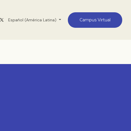
Medellín
Español (América Latina)
Contacto
Campus Virtual