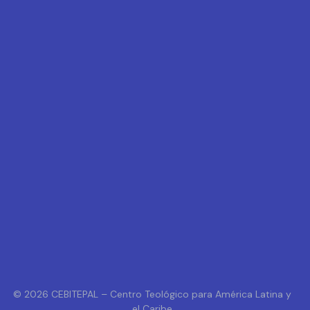
© 2026 CEBITEPAL – Centro Teológico para América Latina y
el Caribe