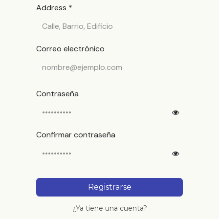
Address *
Correo electrónico
Contraseña
Confirmar contraseña
Registrarse
¿Ya tiene una cuenta?