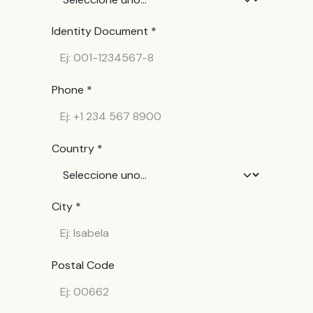
Identity Document *
Phone *
Country *
City *
Postal Code