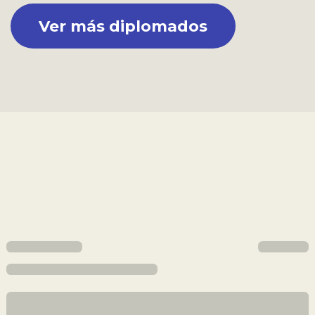
Ver más diplomados