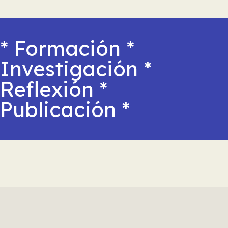
* Formación *
Investigación *
Reflexión *
Publicación *