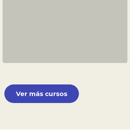
Ver más cursos