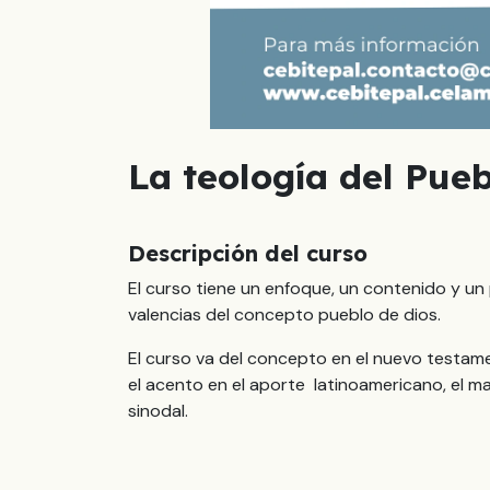
La teología del Pueb
Descripción del curso
El curso tiene un enfoque, un contenido y un
valencias del concepto pueblo de dios.
El curso va del concepto en el nuevo testame
el acento en el aporte latinoamericano, el ma
sinodal.