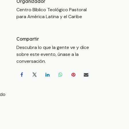
Organizador
Centro Bíblico Teológico Pastoral
para América Latina y el Caribe
Compartir
Descubra lo que la gente ve y dice
sobre este evento, únase a la
conversación.
ndo