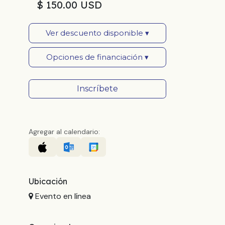
$ 150.00 USD
Ver descuento disponible ▾
Opciones de financiación ▾
Inscríbete
Agregar al calendario:
Ubicación
Evento en línea