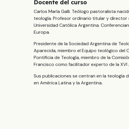
Docente del curso
Carlos María Galli. Teólogo pastoralista naci
teología. Profesor ordinario titular y directo
Universidad Católica Argentina. Conferencia
Europa.
Presidente de la Sociedad Argentina de Teolo
Aparecida, miembro el Equipo teológico del 
Pontificia de Teología, miembro de la Comisi
Francisco como facilitador experto de la XVI
Sus publicaciones se centran en la teología de 
en América Latina y la Argentina.