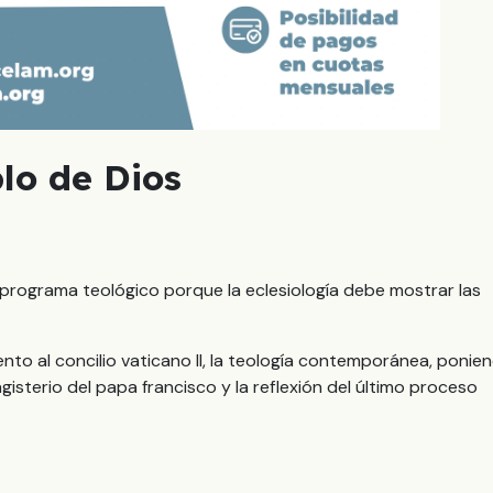
lo de Dios
 programa teológico porque la eclesiología debe mostrar las
nto al concilio vaticano II, la teología contemporánea, ponie
gisterio del papa francisco y la reflexión del último proceso