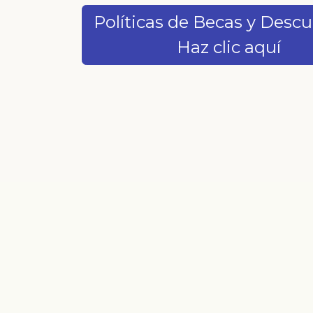
Políticas de Becas y Desc
Haz clic aquí