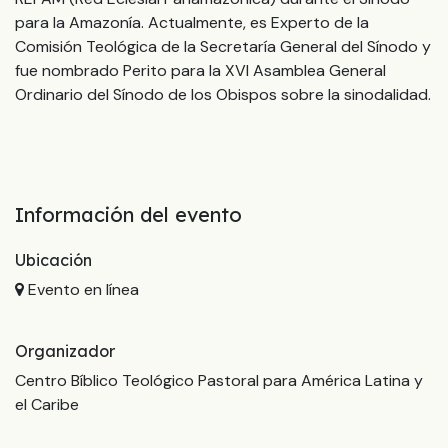
para la Amazonía. Actualmente, es Experto de la
Comisión Teológica de la Secretaría General del Sínodo y
fue nombrado Perito para la XVI Asamblea General
Ordinario del Sínodo de los Obispos sobre la sinodalidad.
Información del evento
Ubicación
Evento en línea
Organizador
Centro Bíblico Teológico Pastoral para América Latina y
el Caribe