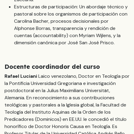
Estructuras de participación: Un abordaje técnico y
pastoral sobre los organismos de participación con
Carolina Bacher, procesos decisionales por
Alphonse Borras, transparencia y rendición de
cuentas (accountability) con Myriam Wijlens, y la
dimensión canónica por José San José Prisco.
Docente coordinador del curso
Rafael Luciani
Laico venezolano, Doctor en Teología por
la Pontificia Universidad Gregoriana e investigación
postdoctoral en la Julius Maximilians Universität,
Alemania. En reconocimiento a sus contribuciones
teológicas y pastorales a la Iglesia global, la Facultad de
Teología del Instituto Aquinas de la Orden de los
Predicadores (Dominicos) en EE.UU. le concedió el título
honorífico de Doctor Honoris Causa en Teología. Es
Profesor Titular de la Universidad Católica Andrés Bello