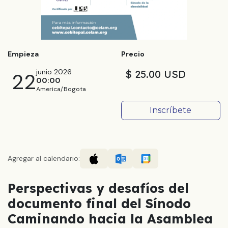
Empieza
Precio
junio 2026
$ 25.00 USD
22
00:00
America/Bogota
Inscríbete
Agregar al calendario:
Perspectivas y desafíos del
documento final del Sínodo
Caminando hacia la Asamblea