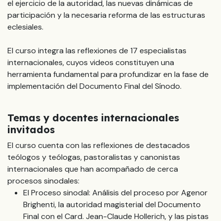
el ejercicio de la autoridad, las nuevas dinámicas de
participación y la necesaria reforma de las estructuras
eclesiales.
El curso integra las reflexiones de 17 especialistas
internacionales, cuyos videos constituyen una
herramienta fundamental para profundizar en la fase de
implementación del Documento Final del Sínodo.
Temas y docentes internacionales
invitados
El curso cuenta con las reflexiones de destacados
teólogos y teólogas, pastoralistas y canonistas
internacionales que han acompañado de cerca
procesos sinodales:
El Proceso sinodal: Análisis del proceso por Agenor
Brighenti, la autoridad magisterial del Documento
Final con el Card. Jean-Claude Hollerich, y las pistas