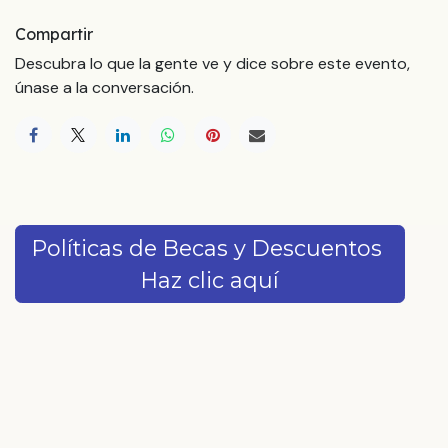
Compartir
Descubra lo que la gente ve y dice sobre este evento,
únase a la conversación.
Políticas de Becas y Descuentos
Haz clic aquí