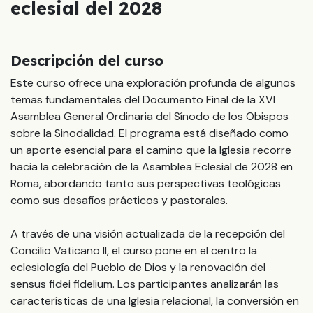
eclesial del 2028
Descripción del curso
Este curso ofrece una exploración profunda de algunos
temas fundamentales del Documento Final de la XVI
Asamblea General Ordinaria del Sínodo de los Obispos
sobre la Sinodalidad. El programa está diseñado como
un aporte esencial para el camino que la Iglesia recorre
hacia la celebración de la Asamblea Eclesial de 2028 en
Roma, abordando tanto sus perspectivas teológicas
como sus desafíos prácticos y pastorales.
A través de una visión actualizada de la recepción del
Concilio Vaticano II, el curso pone en el centro la
eclesiología del Pueblo de Dios y la renovación del
sensus fidei fidelium. Los participantes analizarán las
características de una Iglesia relacional, la conversión en