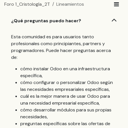
Foro 1_Cristología_2T
Lineamientos
¿Qué preguntas puedo hacer?
Esta comunidad es para usuarios tanto
profesionales como principiantes, partners y
programadores. Puede hacer preguntas acerca
de:
cómo instalar Odoo en una infraestructura
específica,
cómo configurar o personalizar Odoo según
las necesidades empresariales específicas,
cuál es la mejor manera de usar Odoo para
una necesidad empresarial especifica,
cómo desarrollar módulos para sus propias
necesidades,
preguntas específicas sobre las ofertas de