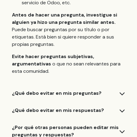
servicio de Odoo, etc.
Antes de hacer una pregunta, investigue si
alguien ya hizo una pregunta similar antes.
Puede buscar preguntas por su título o por
etiquetas. Está bien si quiere responder a sus
propias preguntas.
Evite hacer preguntas subjetivas,
argumentativas
o que no sean relevantes para
esta comunidad.
¿Qué debo evitar en mis preguntas?
¿Qué debo evitar en mis respuestas?
¿Por qué otras personas pueden editar mis
preguntas y respuestas?