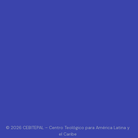
© 2026 CEBITEPAL – Centro Teológico para América Latina y
el Caribe