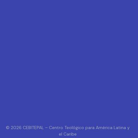
© 2026 CEBITEPAL – Centro Teológico para América Latina y
el Caribe