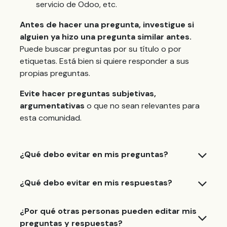
servicio de Odoo, etc.
Antes de hacer una pregunta, investigue si
alguien ya hizo una pregunta similar antes.
Puede buscar preguntas por su título o por
etiquetas. Está bien si quiere responder a sus
propias preguntas.
Evite hacer preguntas subjetivas,
argumentativas
o que no sean relevantes para
esta comunidad.
¿Qué debo evitar en mis preguntas?
¿Qué debo evitar en mis respuestas?
¿Por qué otras personas pueden editar mis
preguntas y respuestas?