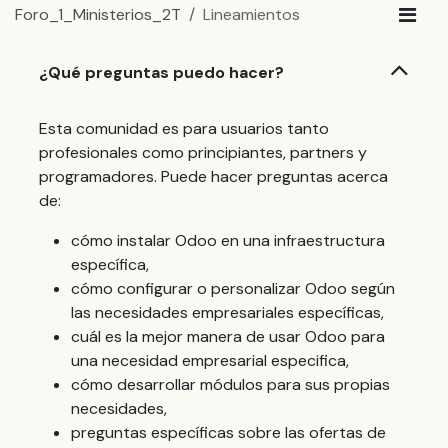
Foro_1_Ministerios_2T
Lineamientos
¿Qué preguntas puedo hacer?
Esta comunidad es para usuarios tanto
profesionales como principiantes, partners y
programadores. Puede hacer preguntas acerca
de:
cómo instalar Odoo en una infraestructura
específica,
cómo configurar o personalizar Odoo según
las necesidades empresariales específicas,
cuál es la mejor manera de usar Odoo para
una necesidad empresarial especifica,
cómo desarrollar módulos para sus propias
necesidades,
preguntas específicas sobre las ofertas de