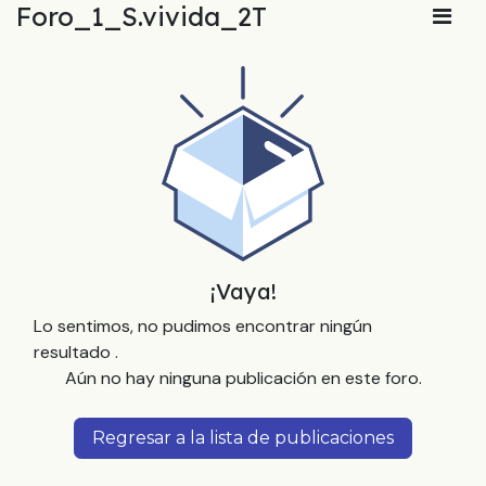
Foro_1_S.vivida_2T
¡Vaya!
Lo sentimos, no pudimos encontrar ningún
resultado
.
Aún no hay ninguna publicación en este foro.
Regresar a la lista de publicaciones