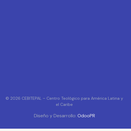
© 2026 CEBITEPAL – Centro Teológico para América Latina y
el Caribe
Diseño y Desarrollo:
OdooPR