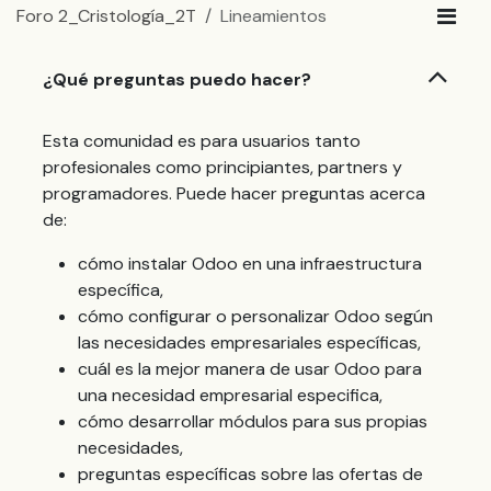
Foro 2_Cristología_2T
Lineamientos
¿Qué preguntas puedo hacer?
Esta comunidad es para usuarios tanto
profesionales como principiantes, partners y
programadores. Puede hacer preguntas acerca
de:
cómo instalar Odoo en una infraestructura
específica,
cómo configurar o personalizar Odoo según
las necesidades empresariales específicas,
cuál es la mejor manera de usar Odoo para
una necesidad empresarial especifica,
cómo desarrollar módulos para sus propias
necesidades,
preguntas específicas sobre las ofertas de