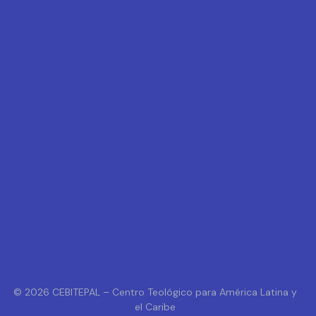
© 2026 CEBITEPAL – Centro Teológico para América Latina y
el Caribe