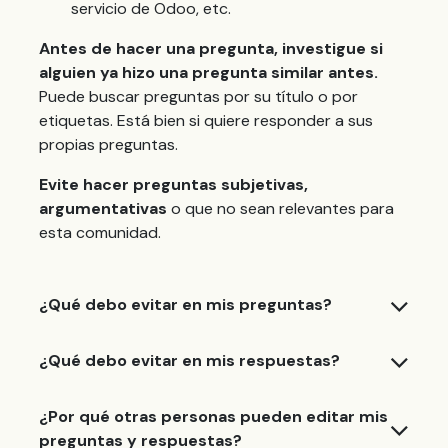
servicio de Odoo, etc.
Antes de hacer una pregunta, investigue si
alguien ya hizo una pregunta similar antes.
Puede buscar preguntas por su título o por
etiquetas. Está bien si quiere responder a sus
propias preguntas.
Evite hacer preguntas subjetivas,
argumentativas
o que no sean relevantes para
esta comunidad.
¿Qué debo evitar en mis preguntas?
¿Qué debo evitar en mis respuestas?
¿Por qué otras personas pueden editar mis
preguntas y respuestas?