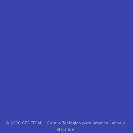
© 2026 CEBITEPAL – Centro Teológico para América Latina y
el Caribe