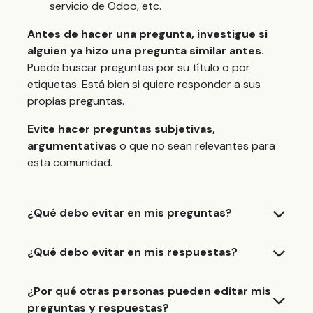
servicio de Odoo, etc.
Antes de hacer una pregunta, investigue si
alguien ya hizo una pregunta similar antes.
Puede buscar preguntas por su título o por
etiquetas. Está bien si quiere responder a sus
propias preguntas.
Evite hacer preguntas subjetivas,
argumentativas
o que no sean relevantes para
esta comunidad.
¿Qué debo evitar en mis preguntas?
¿Qué debo evitar en mis respuestas?
¿Por qué otras personas pueden editar mis
preguntas y respuestas?