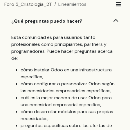
Foro 5_Cristología_2T
Lineamientos
¿Qué preguntas puedo hacer?
Esta comunidad es para usuarios tanto
profesionales como principiantes, partners y
programadores. Puede hacer preguntas acerca
de:
cómo instalar Odoo en una infraestructura
específica,
cómo configurar o personalizar Odoo según
las necesidades empresariales específicas,
cuál es la mejor manera de usar Odoo para
una necesidad empresarial especifica,
cómo desarrollar módulos para sus propias
necesidades,
preguntas específicas sobre las ofertas de