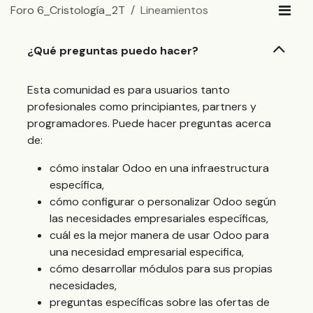
Foro 6_Cristología_2T
Lineamientos
¿Qué preguntas puedo hacer?
Esta comunidad es para usuarios tanto
profesionales como principiantes, partners y
programadores. Puede hacer preguntas acerca
de:
cómo instalar Odoo en una infraestructura
específica,
cómo configurar o personalizar Odoo según
las necesidades empresariales específicas,
cuál es la mejor manera de usar Odoo para
una necesidad empresarial especifica,
cómo desarrollar módulos para sus propias
necesidades,
preguntas específicas sobre las ofertas de