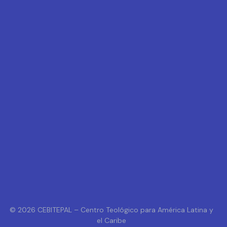
© 2026 CEBITEPAL – Centro Teológico para América Latina y
el Caribe