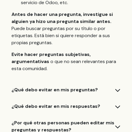
servicio de Odoo, etc.
Antes de hacer una pregunta, investigue si
alguien ya hizo una pregunta similar antes.
Puede buscar preguntas por su título o por
etiquetas. Está bien si quiere responder a sus
propias preguntas.
Evite hacer preguntas subjetivas,
argumentativas
o que no sean relevantes para
esta comunidad.
¿Qué debo evitar en mis preguntas?
¿Qué debo evitar en mis respuestas?
¿Por qué otras personas pueden editar mis
preguntas y respuestas?