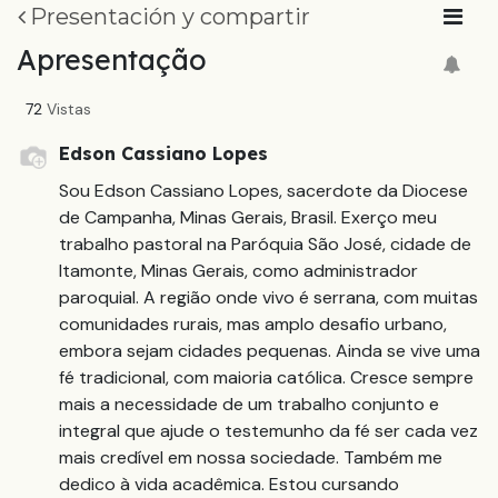
Presentación y compartir
Apresentação
72
Vistas
Edson Cassiano Lopes
Sou Edson Cassiano Lopes, sacerdote da Diocese
de Campanha, Minas Gerais, Brasil. Exerço meu
trabalho pastoral na Paróquia São José, cidade de
Itamonte, Minas Gerais, como administrador
paroquial. A região onde vivo é serrana, com muitas
comunidades rurais, mas amplo desafio urbano,
embora sejam cidades pequenas. Ainda se vive uma
fé tradicional, com maioria católica. Cresce sempre
mais a necessidade de um trabalho conjunto e
integral que ajude o testemunho da fé ser cada vez
mais credível em nossa sociedade. Também me
dedico à vida acadêmica. Estou cursando