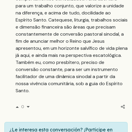
para um trabalho conjunto, que valorize a unidade
na diferença, e acima de tudo, docilidade ao
Espírito Santo. Catequese, liturgia, trabalhos sociais
e dimensão financeira são áreas que precisam
constantemente de conversão pastoral sinodal, a
fim de anunciar melhor o Reino que Jesus
apresentou, em um horizonte salvífico de vida plena
já aqui, e ainda mais na perspectiva escatológica.
Também eu, como presbítero, preciso de
conversão constante, para ser um instrumento
facilitador de uma dinâmica sinodal a partir da
nossa vivência comunitária, sob a guia do Espírito
Santo.
0
¿Le interesa esta conversación? ¡Participe en