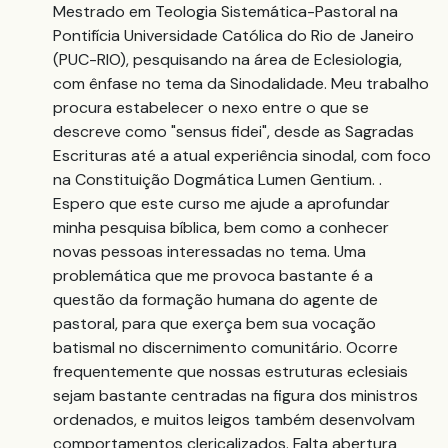
Mestrado em Teologia Sistemática-Pastoral na
Pontifícia Universidade Católica do Rio de Janeiro
(PUC-RIO), pesquisando na área de Eclesiologia,
com ênfase no tema da Sinodalidade. Meu trabalho
procura estabelecer o nexo entre o que se
descreve como "sensus fidei", desde as Sagradas
Escrituras até a atual experiência sinodal, com foco
na Constituição Dogmática Lumen Gentium. .
Espero que este curso me ajude a aprofundar
minha pesquisa bíblica, bem como a conhecer
novas pessoas interessadas no tema. Uma
problemática que me provoca bastante é a
questão da formação humana do agente de
pastoral, para que exerça bem sua vocação
batismal no discernimento comunitário. Ocorre
frequentemente que nossas estruturas eclesiais
sejam bastante centradas na figura dos ministros
ordenados, e muitos leigos também desenvolvam
comportamentos clericalizados. Falta abertura