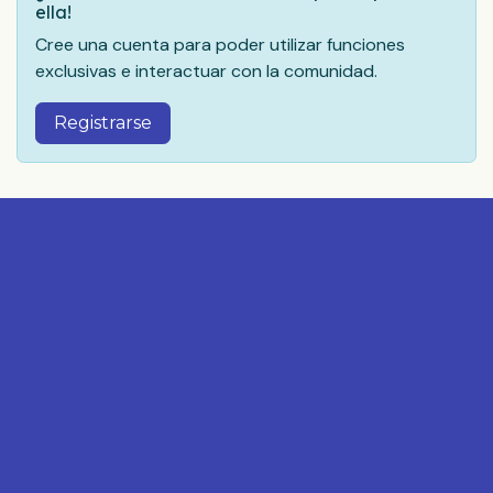
ella!
Cree una cuenta para poder utilizar funciones
exclusivas e interactuar con la comunidad.
Registrarse