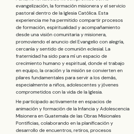
evangelización, la formación misionera y el servicio
pastoral dentro de la Iglesia Católica. Esta
experiencia me ha permitido compartir procesos
de formación, espiritualidad y acompañamiento
desde una visión comunitaria y misionera,
promoviendo el anuncio del Evangelio con alegría,
cercanía y sentido de comunión eclesial. La
fraternidad ha sido para mí un espacio de
crecimiento humano y espiritual, donde el trabajo
en equipo, la oración y la misión se convierten en
pilares fundamentales para servir a los demás,
especialmente a niños, adolescentes y jóvenes
comprometidos con la vida de la Iglesia.
He participado activamente en espacios de
animación y formación de la Infancia y Adolescencia
Misionera en Guatemala de las Obras Misionales
Pontificias, colaborando en la planificación y
desarrollo de encuentros, retiros, procesos