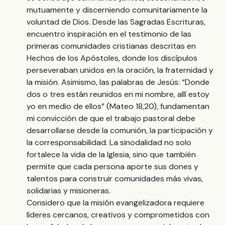
mutuamente y discerniendo comunitariamente la
voluntad de Dios. Desde las Sagradas Escrituras,
encuentro inspiración en el testimonio de las
primeras comunidades cristianas descritas en
Hechos de los Apóstoles
, donde los discípulos
perseveraban unidos en la oración, la fraternidad y
la misión. Asimismo, las palabras de Jesús: “Donde
dos o tres están reunidos en mi nombre, allí estoy
yo en medio de ellos” (Mateo 18,20), fundamentan
mi convicción de que el trabajo pastoral debe
desarrollarse desde la comunión, la participación y
la corresponsabilidad. La sinodalidad no solo
fortalece la vida de la Iglesia, sino que también
permite que cada persona aporte sus dones y
talentos para construir comunidades más vivas,
solidarias y misioneras.
Considero que la misión evangelizadora requiere
líderes cercanos, creativos y comprometidos con