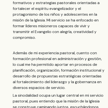
formativos y estrategias pastorales orientadas a
fortalecer el espíritu evangelizador y el
protagonismo de los niños y adolescentes en la
misión de la Iglesia. Mi servicio se ha enfocado en
formar líderes misioneros capaces de vivir y
transmitir el Evangelio con alegría, creatividad y
compromiso.
Además de mi experiencia pastoral, cuento con
formación profesional en administración y gestión,
lo cual me ha permitido aportar en procesos de
planificación, organización, formación institucional y
desarrollo de propuestas estratégicas orientadas
al fortalecimiento del liderazgo y la gobernanza en
diversos espacios de servicio.
La sinodalidad ocupa un lugar central en mi servicio
pastoral, pues entiendo que la misión de la Iglesia
se construye caminando juntos, escuchándonos