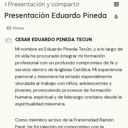
Presentación y compartir
Presentación Eduardo Pineda
82
Vistas
CESAR EDUARDO PINEDA TECUN
Mi nombre es Eduardo Pineda Tecún, y a lo largo de
mi vida he procurado integrar mi formación
profesional con un profundo compromiso de fe y
servicio dentro de la Iglesia Católica. Mi experiencia
pastoral y misionera ha estado especialmente
vinculada al trabajo con niños, adolescentes y
jóvenes, promoviendo procesos de formación
humana, espiritual y de liderazgo cristiano desde la
espiritualidad misionera.
Como miembro activo de la Fraternidad Ramón
Pané, he fortalecido mi compromiso con la