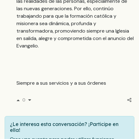
las realidades de las personas, especialmente de
las nuevas generaciones. Por ello, continúo
trabajando para que la formación católica y
misionera sea dinámica, profunda y
transformadora, promoviendo siempre una Iglesia
en salida, alegre y comprometida con el anuncio del
Evangelio.
Siempre a sus servicios y a sus órdenes
0
¿Le interesa esta conversación? ¡Participe en
ella!