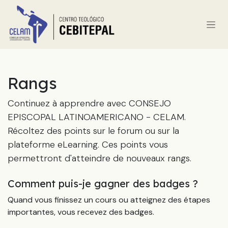
Se rendre au contenu
Rangs
Continuez à apprendre avec CONSEJO
EPISCOPAL LATINOAMERICANO - CELAM.
Récoltez des points sur le forum ou sur la
plateforme eLearning. Ces points vous
permettront d'atteindre de nouveaux rangs.
Comment puis-je gagner des badges ?
Quand vous finissez un cours ou atteignez des étapes
importantes, vous recevez des badges.