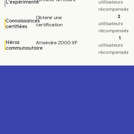
utilisateurs
L'expérimenté
récompensés
2
Obtenir une
Connaissances
utilisateurs
certification
certifiées
récompensés
1
Héros
Atteindre 2000 XP
utilisateurs
communautaire
récompensés