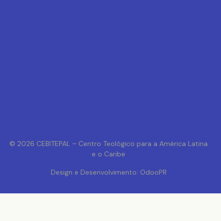
© 2026 CEBITEPAL – Centro Teológico para a América Latina
e o Caribe
Design e Desenvolvimento: OdooPR