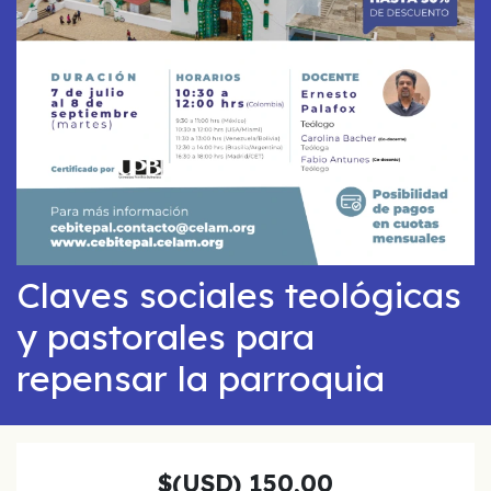
Claves sociales teológicas
y pastorales para
repensar la parroquia
$(USD)
150,00