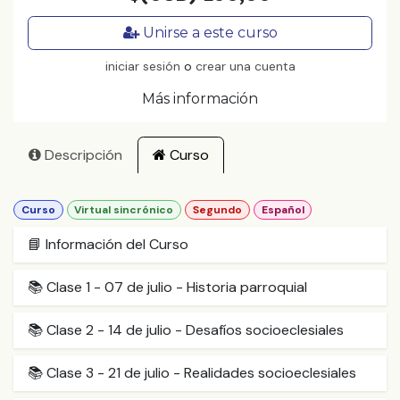
Unirse a este curso
iniciar sesión
o
crear una cuenta
Más información
Descripción
Curso
Curso
Virtual sincrónico
Segundo
Español
📘 Información del Curso
📚 Clase 1 - 07 de julio - Historia parroquial
📚 Clase 2 - 14 de julio - Desafíos socioeclesiales
📚 Clase 3 - 21 de julio - Realidades socioeclesiales