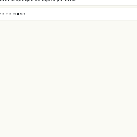
rre de curso