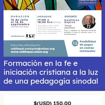
Formación en la fe e
iniciación cristiana a la luz
de una pedagogía sinodal
$(USD)
150,00