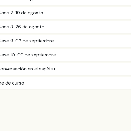
Clase 7_19 de agosto
Clase 8_26 de agosto
Clase 9_02 de septiembre
Clase 10_09 de septiembre
onversación en el espíritu
rre de curso