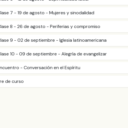
lase 7 - 19 de agosto - Mujeres y sinodalidad
lase 8 - 26 de agosto - Periferias y compromiso
lase 9 - 02 de septiembre - Iglesia latinoamericana
lase 10 - 09 de septiembre - Alegría de evangelizar
ncuentro - Conversación en el Espíritu
rre de curso