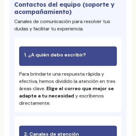
Contactos del equipo (soporte y
acompañamiento)
Canales de comunicación para resolver tus
dudas y facilitar tu experiencia.
1. ¿A quién debo escribir?
Para brindarte una respuesta rápida y
efectiva, hemos dividido la atención en tres
áreas clave.
Elige el correo que mejor se
adapte a tu necesidad
y escríbenos
directamente.
2. Canales de atención