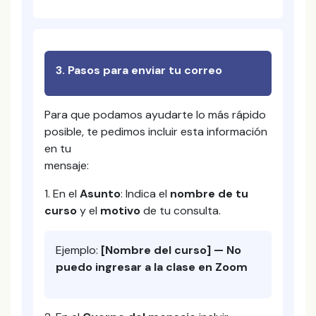
3. Pasos para enviar tu correo
Para que podamos ayudarte lo más rápido
posible, te pedimos incluir esta información
en tu
mensaje:
1. En el
Asunto
: Indica el
nombre de tu
curso
y el
motivo
de tu consulta.
Ejemplo:
[Nombre del curso] — No
puedo ingresar a la clase en Zoom