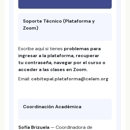
Soporte Técnico (Plataforma y
Zoom)
Escribe aquí si tienes
problemas para
ingresar a la plataforma, recuperar
tu contraseña, navegar por el curso o
acceder a las clases en Zoom.
Email:
cebitepal.plataforma@celam.org
Coordinación Académica
Sofía Brizuela
— Coordinadora de