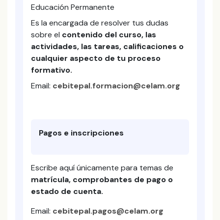
Educación Permanente
Es la encargada de resolver tus dudas
sobre el
contenido del curso, las
actividades, las tareas, calificaciones o
cualquier aspecto de tu proceso
formativo.
Email:
cebitepal.formacion@celam.org
Pagos e inscripciones
Escribe aquí únicamente para temas de
matrícula, comprobantes de pago o
estado de cuenta.
Email:
cebitepal.pagos@celam.org