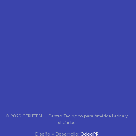
© 2026 CEBITEPAL – Centro Teológico para América Latina y
el Caribe
Diseño y Desarrollo:
OdooPR