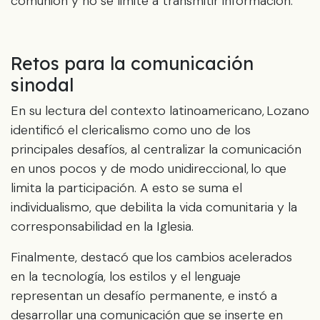
comunión y no se limite a transmitir información.
Retos para la comunicación
sinodal
En su lectura del contexto latinoamericano, Lozano
identificó el clericalismo como uno de los
principales desafíos, al centralizar la comunicación
en unos pocos y de modo unidireccional, lo que
limita la participación. A esto se suma el
individualismo, que debilita la vida comunitaria y la
corresponsabilidad en la Iglesia.
Finalmente, destacó que los cambios acelerados
en la tecnología, los estilos y el lenguaje
representan un desafío permanente, e instó a
desarrollar una comunicación que se inserte en