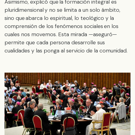
Asimismo, explicó que la formación integral es
pluridimensional y no se limita a un solo ámbito,
sino que abarca lo espiritual, lo teológico y la
comprensión de los fenómenos sociales en los
cuales nos movemos. Esta mirada —aseguró—
permite que cada persona desarrolle sus
cualidades y las ponga al servicio de la comunidad.