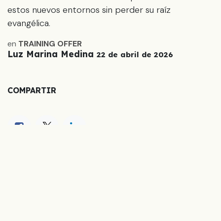
estos nuevos entornos sin perder su raíz
evangélica.
en
TRAINING OFFER
Luz Marina Medina
22 de abril de 2026
COMPARTIR
ETIQUETAS