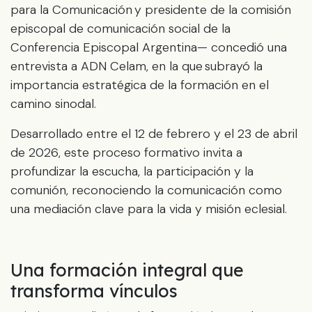
para la Comunicación y presidente de la comisión
episcopal de comunicación social de la
Conferencia Episcopal Argentina— concedió una
entrevista a ADN Celam, en la que subrayó la
importancia estratégica de la formación en el
camino sinodal.
Desarrollado entre el 12 de febrero y el 23 de abril
de 2026, este proceso formativo invita a
profundizar la escucha, la participación y la
comunión, reconociendo la comunicación como
una mediación clave para la vida y misión eclesial.
Una formación integral que
transforma vínculos