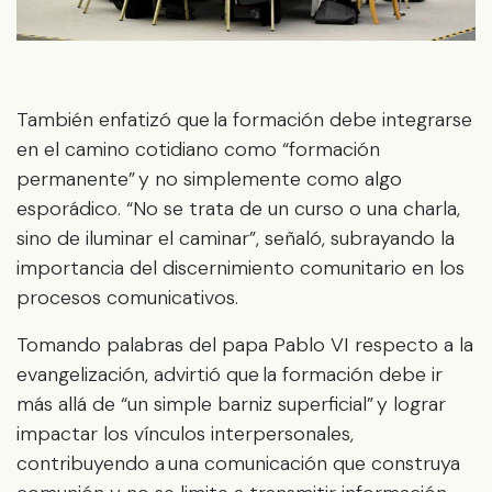
También enfatizó que la formación debe integrarse
en el camino cotidiano como “formación
permanente” y no simplemente como algo
esporádico. “No se trata de un curso o una charla,
sino de iluminar el caminar”, señaló, subrayando la
importancia del discernimiento comunitario en los
procesos comunicativos.
Tomando palabras del papa Pablo VI respecto a la
evangelización, advirtió que la formación debe ir
más allá de “un simple barniz superficial” y lograr
impactar los vínculos interpersonales,
contribuyendo a una comunicación que construya