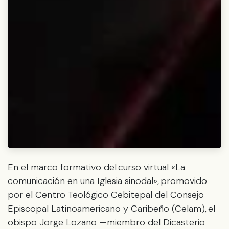
En el marco formativo del curso virtual «La
comunicación en una Iglesia sinodal», promovido
por el Centro Teológico Cebitepal del Consejo
Episcopal Latinoamericano y Caribeño (Celam), el
obispo Jorge Lozano —miembro del Dicasterio