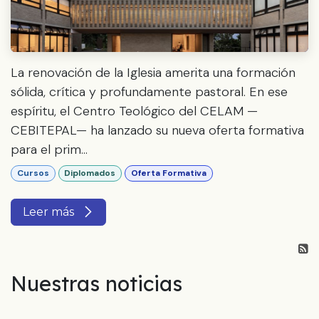
La renovación de la Iglesia amerita una formación
sólida, crítica y profundamente pastoral. En ese
espíritu, el Centro Teológico del CELAM —
CEBITEPAL— ha lanzado su nueva oferta formativa
para el prim...
Cursos
Diplomados
Oferta Formativa
Leer más
Nuestras noticias