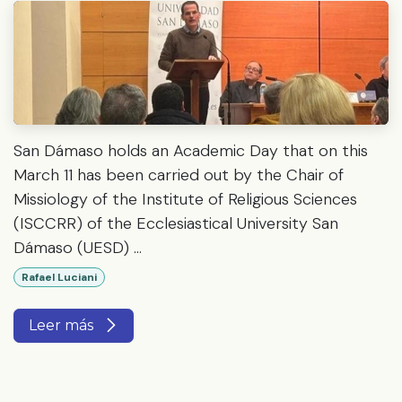
San Dámaso holds an Academic Day that on this
March 11 has been carried out by the Chair of
Missiology of the Institute of Religious Sciences
(ISCCRR) of the Ecclesiastical University San
Dámaso (UESD) ...
Rafael Luciani
Leer más