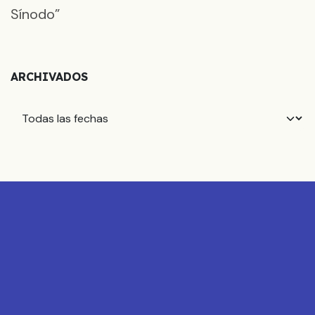
Sínodo”
ARCHIVADOS