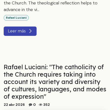
the Church. The theological reflection helps to
advance in the vi...
Rafael Luciani
Leer más
Rafael Luciani: "The catholicity of
the Church requires taking into
account its variety and diversity
of cultures, languages, and modes
of expression"
22 abr 2026
0
352