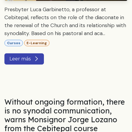
Presbyter Luca Garbinetto, a professor at
Cebitepal, reflects on the role of the diaconate in
the renewal of the Church and its relationship with
synodality. Based on his pastoral and aca...
Cursos
E-Learning
Leer más
Without ongoing formation, there
is no synodal communication,
warns Monsignor Jorge Lozano
from the Cebitepal course