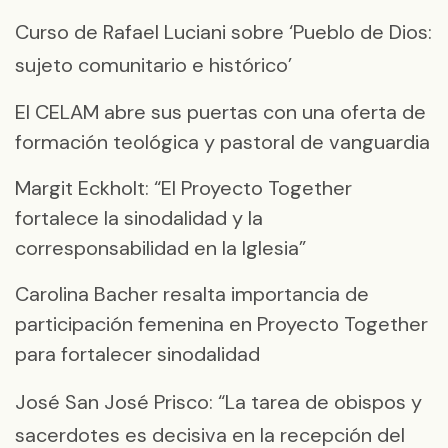
Curso de Rafael Luciani sobre ‘Pueblo de Dios:
sujeto comunitario e histórico’
El CELAM abre sus puertas con una oferta de
formación teológica y pastoral de vanguardia
Margit Eckholt: “El Proyecto Together
fortalece la sinodalidad y la
corresponsabilidad en la Iglesia”
Carolina Bacher resalta importancia de
participación femenina en Proyecto Together
para fortalecer sinodalidad
José San José Prisco: “La tarea de obispos y
sacerdotes es decisiva en la recepción del