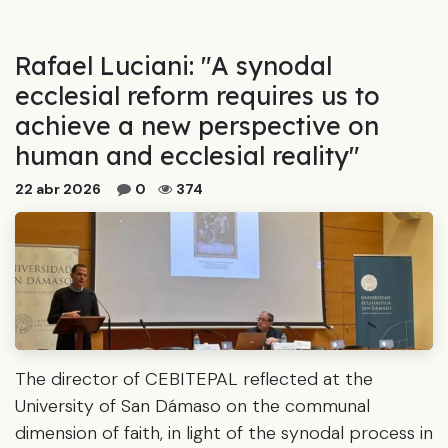
Rafael Luciani: "A synodal
ecclesial reform requires us to
achieve a new perspective on
human and ecclesial reality"
22 abr 2026
0
374
The director of CEBITEPAL reflected at the
University of San Dámaso on the communal
dimension of faith, in light of the synodal process in