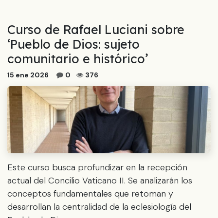
Curso de Rafael Luciani sobre
‘Pueblo de Dios: sujeto
comunitario e histórico’
15 ene 2026
0
376
Este curso busca profundizar en la recepción
actual del Concilio Vaticano II. Se analizarán los
conceptos fundamentales que retoman y
desarrollan la centralidad de la eclesiología del