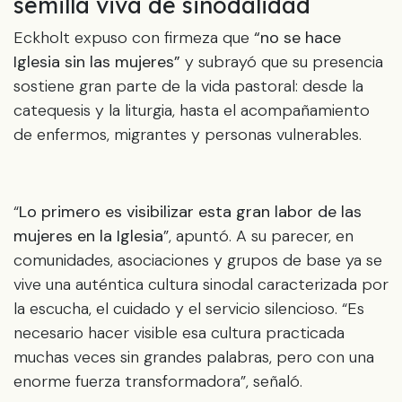
semilla viva de sinodalidad
Eckholt expuso con firmeza que
“no se hace
Iglesia sin las mujeres”
y subrayó que su presencia
sostiene gran parte de la vida pastoral: desde la
catequesis y la liturgia, hasta el acompañamiento
de enfermos, migrantes y personas vulnerables.
“
Lo primero es visibilizar esta gran labor de las
mujeres en la Iglesia
”, apuntó. A su parecer, en
comunidades, asociaciones y grupos de base ya se
vive una auténtica cultura sinodal caracterizada por
la escucha, el cuidado y el servicio silencioso. “Es
necesario hacer visible esa cultura practicada
muchas veces sin grandes palabras, pero con una
enorme fuerza transformadora”, señaló.