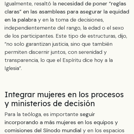
Igualmente, resaltó la
necesidad de poner “reglas
claras” en las asambleas para asegurar la equidad
en la palabra
y en la toma de decisiones,
independientemente del rango, la edad o el sexo
de los participantes. Este tipo de estructuras, dijo,
“no solo garantizan justicia, sino que también
permiten discernir juntos, con serenidad y
transparencia, lo que el Espíritu dice hoy a la
Iglesia”.
Integrar mujeres en los procesos
y ministerios de decisión
Para la teóloga, es importante
seguir
incorporando a más mujeres en los equipos y
comisiones del Sínodo mundial
y en los espacios