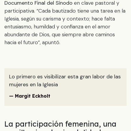
Documento Final del Sínodo
en clave pastoral y
participativa. “Cada bautizado tiene una tarea en la
Iglesia, según su carisma y contexto; hace falta
entusiasmo, humildad y confianza en el amor
abundante de Dios, que siempre abre caminos
hacia el futuro”, apuntó.
Lo primero es visibilizar esta gran labor de las
mujeres en la Iglesia
— Margit Eckholt
La participación femenina, una