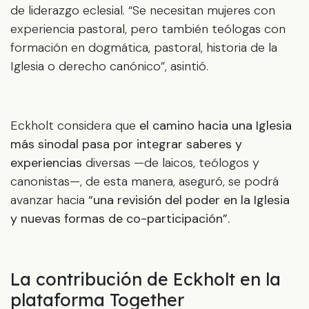
de liderazgo eclesial. “Se necesitan mujeres con
experiencia pastoral, pero también teólogas con
formación en dogmática, pastoral, historia de la
Iglesia o derecho canónico”, asintió.
Eckholt considera que
el camino hacia una Iglesia
más sinodal pasa por integrar saberes y
experiencias
diversas —de laicos, teólogos y
canonistas—, de esta manera, aseguró, se podrá
avanzar hacia
“una revisión del poder en la Iglesia
y nuevas formas de co-participación”.
La contribución de Eckholt en la
plataforma Together