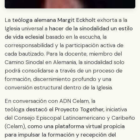
La
teóloga alemana Margit Eckholt
exhorta a la
Iglesia universal a
hacer de la sinodalidad un estilo
de vida eclesial
basado en la escucha, la
corresponsabilidad y la participación activa de
cada bautizado. Para la docente, miembro del
Camino Sinodal en Alemania, la sinodalidad solo
podrá consolidarse a través de un proceso de
formación, discernimiento profundo y una
conversión estructural dentro de la Iglesia.
En conversación con ADN Celam, la
teóloga
destacó el Proyecto Together,
iniciativa
del Consejo Episcopal Latinoamericano y Caribeño
(Celam),
como una plataforma virtual propicia
para impulsar la formación y recepción del