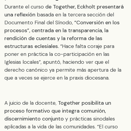
Durante el curso
de Together, Eckholt presentará
una reflexión
basada en la tercera sección del
Documento Final del Sínodo,
“Conversión en los
procesos”, centrada en la transparencia, la
rendición de cuentas y la reforma de las
estructuras eclesiales.
“Hace falta coraje para
poner en práctica la co-participación en las
Iglesias locales”, apuntó, haciendo ver que el
derecho canónico ya permite más apertura de la
que a veces se ejerce en la praxis diocesana.
A juicio de la docente,
Together posibilita un
proceso formativo que integra comunión,
discernimiento conjunto
y prácticas sinodales
aplicadas a la vida de las comunidades. “El curso