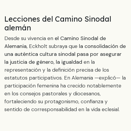
Lecciones del Camino Sinodal
alemán
Desde su vivencia en
el Camino Sinodal de
Alemania,
Eckholt subraya que
la consolidación de
una auténtica cultura sinodal pasa por asegurar
la justicia de género, la igualdad
en la
representación y la definición precisa de los
estatutos participativos. En Alemania —explicó— la
participación femenina ha crecido notablemente
en los consejos pastorales y diocesanos,
fortaleciendo su protagonismo, confianza y
sentido de corresponsabilidad en la vida eclesial.