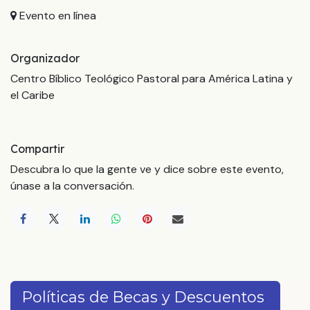
Evento en línea
Organizador
Centro Bíblico Teológico Pastoral para América Latina y
el Caribe
Compartir
Descubra lo que la gente ve y dice sobre este evento,
únase a la conversación.
Políticas de Becas y Descuentos