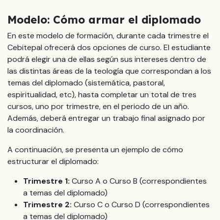
Modelo: Cómo armar el diplomado
En este modelo de formación, durante cada trimestre el
Cebitepal ofrecerá dos opciones de curso. El estudiante
podrá elegir una de ellas según sus intereses dentro de
las distintas áreas de la teología que correspondan a los
temas del diplomado (sistemática, pastoral,
espiritualidad, etc), hasta completar un total de tres
cursos, uno por trimestre, en el periodo de un año.
Además, deberá entregar un trabajo final asignado por
la coordinación.
A continuación, se presenta un ejemplo de cómo
estructurar el diplomado:
Trimestre 1:
Curso A o Curso B (correspondientes
a temas del diplomado)
Trimestre 2:
Curso C o Curso D (correspondientes
a temas del diplomado)