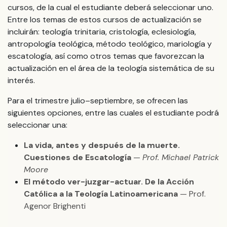
cursos, de la cual el estudiante deberá seleccionar uno.
Entre los temas de estos cursos de actualización se
incluirán: teología trinitaria, cristología, eclesiología,
antropología teológica, método teológico, mariología y
escatología, así como otros temas que favorezcan la
actualización en el área de la teología sistemática de su
interés.
Para el trimestre julio–septiembre, se ofrecen las
siguientes opciones, entre las cuales el estudiante podrá
seleccionar una:
La vida, antes y después de la muerte.
Cuestiones de Escatología
—
Prof. Michael Patrick
Moore
El método ver-juzgar-actuar. De la Acción
Católica a la Teología Latinoamericana
— Prof.
Agenor Brighenti