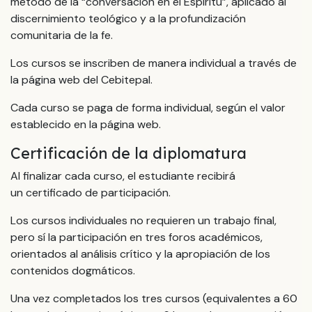
método de la “conversación en el Espíritu”, aplicado al
discernimiento teológico y a la profundización
comunitaria de la fe.
Los cursos se inscriben de manera individual a través de
la página web del Cebitepal.
Cada curso se paga de forma individual, según el valor
establecido en la página web.
Certificación de la diplomatura
Al finalizar cada curso, el estudiante recibirá
un certificado de participación.
Los cursos individuales no requieren un trabajo final,
pero sí la participación en tres foros académicos,
orientados al análisis crítico y la apropiación de los
contenidos dogmáticos.
Una vez completados los tres cursos (equivalentes a 60