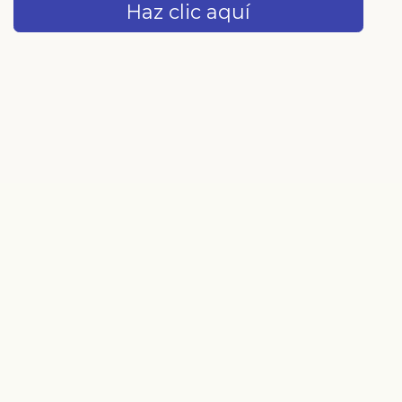
Haz clic aquí