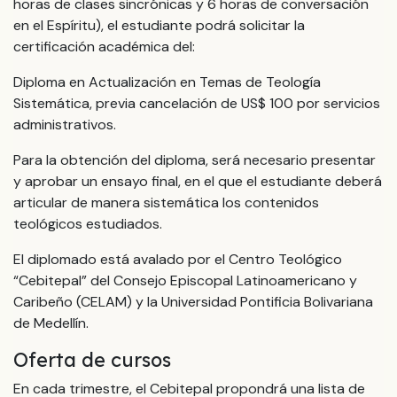
horas de clases sincrónicas y 6 horas de conversación
en el Espíritu), el estudiante podrá solicitar la
certificación académica del:
Diploma en Actualización en Temas de Teología
Sistemática, previa cancelación de US$ 100 por servicios
administrativos.
Para la obtención del diploma, será necesario presentar
y aprobar un ensayo final, en el que el estudiante deberá
articular de manera sistemática los contenidos
teológicos estudiados.
El diplomado está avalado por el Centro Teológico
“Cebitepal” del Consejo Episcopal Latinoamericano y
Caribeño (CELAM) y la Universidad Pontificia Bolivariana
de Medellín.
Oferta de cursos
En cada trimestre, el Cebitepal propondrá una lista de