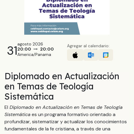
agosto 2026
31
Agregar al calendario:
20:00
20:00
America/Panama
Diplomado en Actualización
en Temas de Teología
Sistemática
El
Diplomado en Actualización en Temas de Teología
Sistemática
es un programa formativo orientado a
profundizar, sistematizar y actualizar los conocimientos
fundamentales de la fe cristiana, a través de una