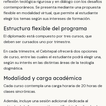
reflexión teológica rigurosa y en diálogo con los desafíos
contemporáneos. Se presenta mediante una propuesta
flexible en modalidad virtual, que permite al estudiante
elegir los temas según sus intereses de formación.
Estructura flexible del programa
El diplomado está compuesto por tres cursos, que
deben ser cursados uno por trimestre.
En cada trimestre, el Cebitepal ofrecerá dos opciones
de curso, entre las cuales el estudiante podrá elegir una,
según su interés en las distintas áreas de la teología
dogmática.
Modalidad y carga académica
Cada curso contempla una carga horaria de 20 horas de
clases sincrónicas.
Además, incluye una sesión adicional dedicada al