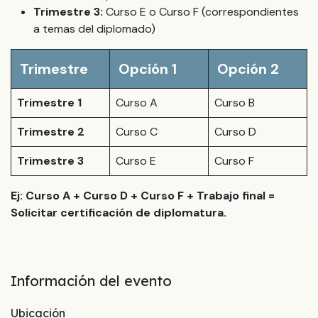
Trimestre 3:
Curso E o Curso F (correspondientes
a temas del diplomado)
Trimestre
Opción 1
Opción 2
Trimestre 1
Curso A
Curso B
Trimestre 2
Curso C
Curso D
Trimestre 3
Curso E
Curso F
Ej: Curso A + Curso D + Curso F + Trabajo final =
Solicitar certificación de diplomatura.
Información del evento
Ubicación