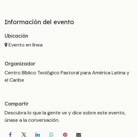
Información del evento
Ubicación
Evento en línea
Organizador
Centro Bíblico Teológico Pastoral para América Latina y
el Caribe
Compartir
Descubra lo que la gente ve y dice sobre este evento,
únase a la conversación.