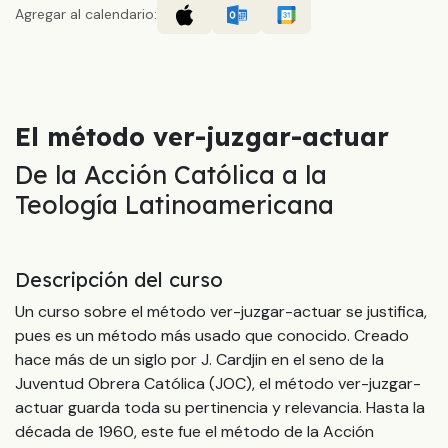
Agregar al calendario:
El método ver-juzgar-actuar
De la Acción Católica a la
Teología Latinoamericana
Descripción del curso
Un curso sobre el método ver-juzgar-actuar se justifica,
pues es un método más usado que conocido. Creado
hace más de un siglo por J. Cardjin en el seno de la
Juventud Obrera Católica (JOC), el método ver-juzgar-
actuar guarda toda su pertinencia y relevancia. Hasta la
década de 1960, este fue el método de la Acción