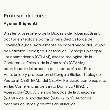
Profesor del curso
Agenor Brighenti
Brasileño, presbítero de la Diócesis de Tubarão/Brasil,
doctor en teología por la Universidad Católica de
Lovaina/Bélgica. Actualmente es coordinador del Equipo
de Reflexión Teológico-Pastoral del Consejo Episcopal
Latinoamericano (CELAM), asesor teológico de la
Conferencia Eclesial de la Amazonía (CEAMA),
coordinador del proceso de elaboración del Rito
Amazónico y profesor en el Cengtro Bíblico-Teológico-
Pastoral (CEBITEPAL) del CELAM. Participó como experto
en las Conferencias de Santo Domingo (1992) y
Aparecida (2007) y en los Sínodos de la Amazonía
(2019) y de la Sinodalidad (2021-2024). Autor de
decenas de libros y cientos de artículos.