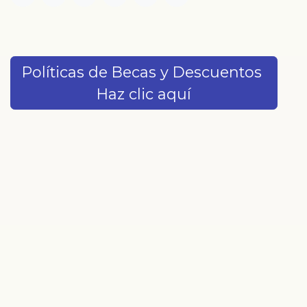
Políticas de Becas y Descuentos
Haz clic aquí