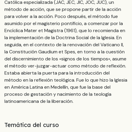
Católica especializada (JAC, JEC, JIC, JOC, JUC), un
método de acción, que se propone partir de la acción
para volver a la acción. Poco después, el método fue
asumido por el magisterio pontificio, a comenzar por la
Encíclica Mater et Magistra (1961), que lo recomienda en
la implementación de la Doctrina Social de la Iglesia. En
seguida, en el contexto de la renovación del Vaticano II,
la Constitución Gaudium et Spes, en torno a la cuestión
del discernimiento de los «signos de los tiempos», asume
el método ver-juzgar-actuar como método de reflexión.
Estaba abierta la puerta para la introducción del
método en la reflexión teológica. Fue lo que hizo la Iglesia
en América Latina en Medellín, que fue la base del
proceso de gestación y nacimiento de la teología
latinoamericana de la liberación.
Temática del curso