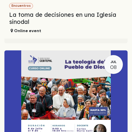
Encuentros
La toma de decisiones en una Iglesia
sinodal
Online event
JUL
08