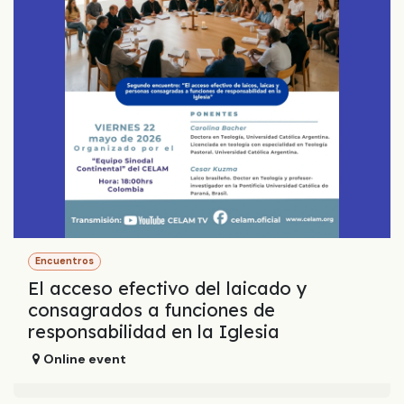
Encuentros
El acceso efectivo del laicado y
consagrados a funciones de
responsabilidad en la Iglesia
Online event