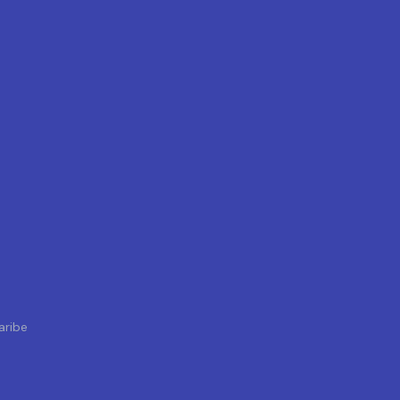
aribe