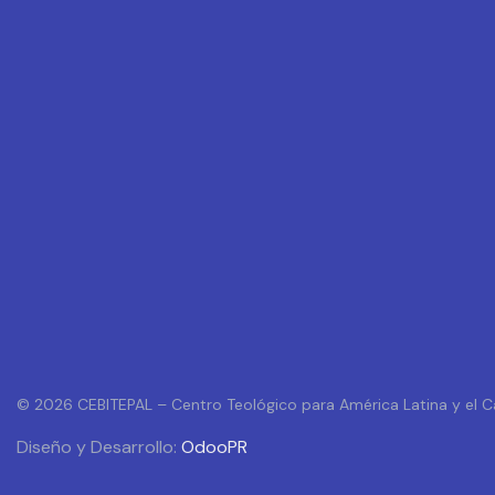
© 2026 CEBITEPAL – Centro Teológico para América Latina y el C
Diseño y Desarrollo:
OdooPR