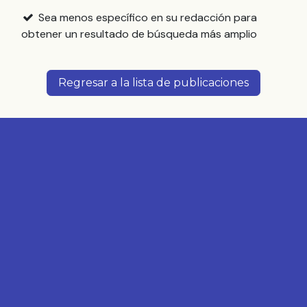
Sea menos específico en su redacción para
obtener un resultado de búsqueda más amplio
Regresar a la lista de publicaciones