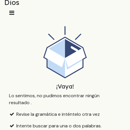
Dios
¡Vaya!
Lo sentimos, no pudimos encontrar ningún
resultado
.
Revise la gramática e inténtelo otra vez
Intente buscar para una o dos palabras.