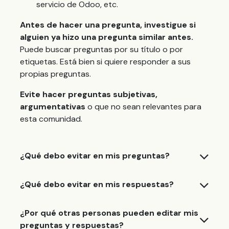
servicio de Odoo, etc.
Antes de hacer una pregunta, investigue si
alguien ya hizo una pregunta similar antes.
Puede buscar preguntas por su título o por
etiquetas. Está bien si quiere responder a sus
propias preguntas.
Evite hacer preguntas subjetivas,
argumentativas
o que no sean relevantes para
esta comunidad.
¿Qué debo evitar en mis preguntas?
¿Qué debo evitar en mis respuestas?
¿Por qué otras personas pueden editar mis
preguntas y respuestas?