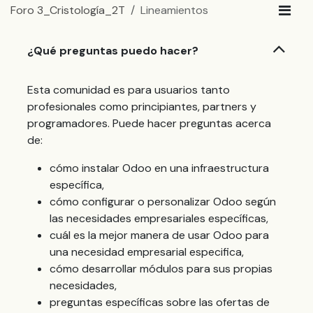
Foro 3_Cristología_2T
Lineamientos
¿Qué preguntas puedo hacer?
Esta comunidad es para usuarios tanto
profesionales como principiantes, partners y
programadores. Puede hacer preguntas acerca
de:
cómo instalar Odoo en una infraestructura
específica,
cómo configurar o personalizar Odoo según
las necesidades empresariales específicas,
cuál es la mejor manera de usar Odoo para
una necesidad empresarial especifica,
cómo desarrollar módulos para sus propias
necesidades,
preguntas específicas sobre las ofertas de