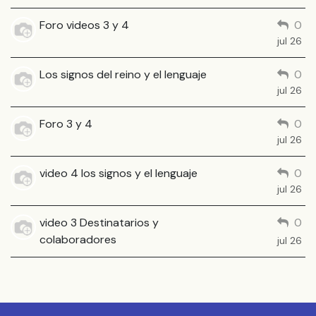
Foro videos 3 y 4
0
jul 26
Los signos del reino y el lenguaje
0
jul 26
Foro 3 y 4
0
jul 26
video 4 los signos y el lenguaje
0
jul 26
video 3 Destinatarios y
0
colaboradores
jul 26