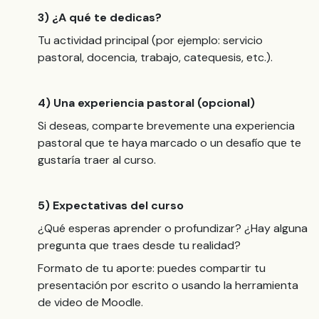
3) ¿A qué te dedicas?
Tu actividad principal (por ejemplo: servicio
pastoral, docencia, trabajo, catequesis, etc.).
4) Una experiencia pastoral (opcional)
Si deseas, comparte brevemente una experiencia
pastoral que te haya marcado o un desafío que te
gustaría traer al curso.
5) Expectativas del curso
¿Qué esperas aprender o profundizar? ¿Hay alguna
pregunta que traes desde tu realidad?
Formato de tu aporte: puedes compartir tu
presentación por escrito o usando la herramienta
de video de Moodle.