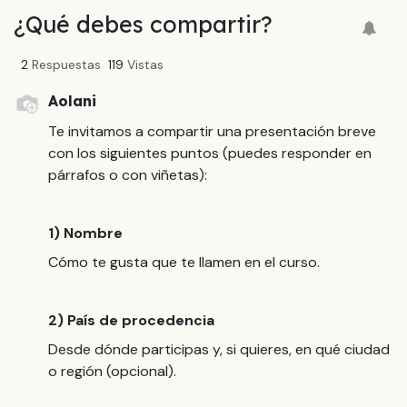
¿Qué debes compartir?
2
Respuestas
119
Vistas
Aolani
Te invitamos a compartir una presentación breve
con los siguientes puntos (puedes responder en
párrafos o con viñetas):
1) Nombre
Cómo te gusta que te llamen en el curso.
2) País de procedencia
Desde dónde participas y, si quieres, en qué ciudad
o región (opcional).