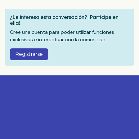
¿Le interesa esta conversación? ¡Participe en
ella!
Cree una cuenta para poder utilizar funciones
exclusivas e interactuar con la comunidad.
Registrarse