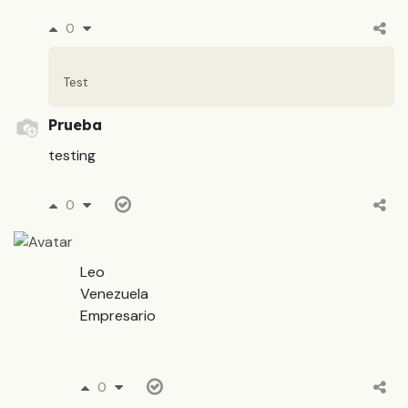
0
Test
Prueba
testing
0
Leo
Venezuela
Empresario
0