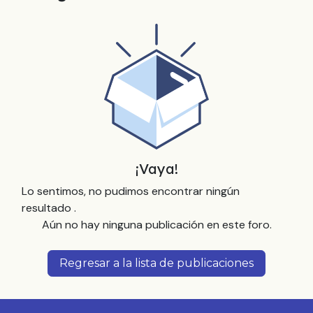
¡Vaya!
Lo sentimos, no pudimos encontrar ningún
resultado
.
Aún no hay ninguna publicación en este foro.
Regresar a la lista de publicaciones