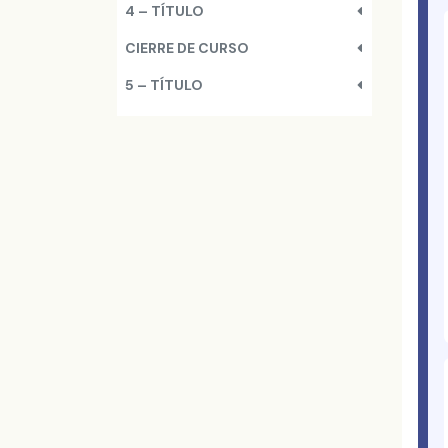
4 – TÍTULO
CIERRE DE CURSO
5 – TÍTULO