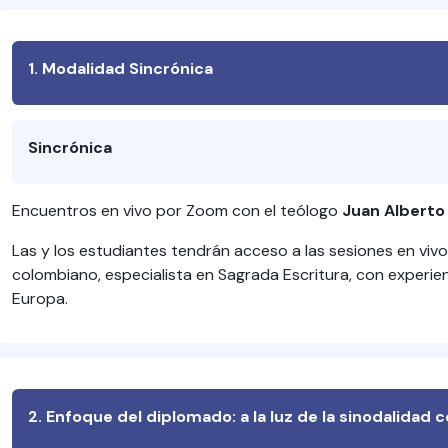
1. Modalidad Sincrónica
Sincrónica
Encuentros en vivo por Zoom con el teólogo
Juan Alberto
Las y los estudiantes tendrán acceso a las sesiones en viv
colombiano, especialista en Sagrada Escritura, con experie
Europa.
2. Enfoque del diplomado: a la luz de la sinodalidad