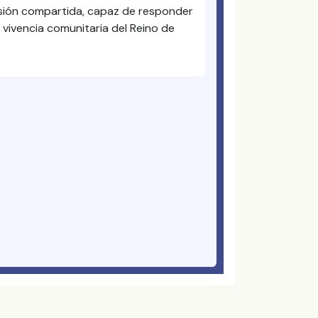
misión compartida, capaz de responder
a vivencia comunitaria del Reino de