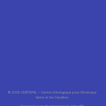
© 2026 CEBITEPAL – Centre théologique pour l'Amérique
latine et les Caraïbes