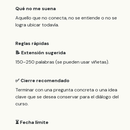
Qué no me suena
Aquello que no conecta, no se entiende o no se
logra ubicar todavía.
Reglas rápidas
📝 Extensión sugerida
150–250 palabras (se pueden usar viñetas).
✅ Cierre recomendado
Terminar con una pregunta concreta o una idea
clave que se desea conservar para el diálogo del
curso.
⏳ Fecha límite