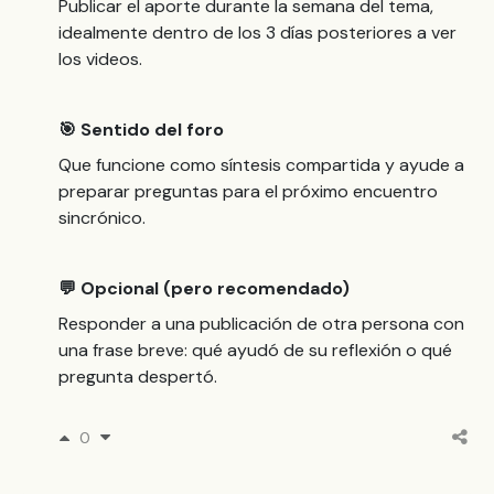
Publicar el aporte durante la semana del tema,
idealmente dentro de los 3 días posteriores a ver
los videos.
🎯 Sentido del foro
Que funcione como síntesis compartida y ayude a
preparar preguntas para el próximo encuentro
sincrónico.
💬 Opcional (pero recomendado)
Responder a una publicación de otra persona con
una frase breve: qué ayudó de su reflexión o qué
pregunta despertó.
0