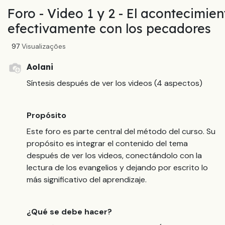
Foro - Video 1 y 2 - El acontecimie
efectivamente con los pecadores
97
Visualizações
Aolani
Síntesis después de ver los videos (4 aspectos)
Propósito
Este foro es parte central del método del curso. Su
propósito es integrar el contenido del tema
después de ver los videos, conectándolo con la
lectura de los evangelios y dejando por escrito lo
más significativo del aprendizaje.
¿Qué se debe hacer?