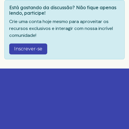
Está gostando da discussão? Não fique apenas
lendo, participe!
Crie uma conta hoje mesmo para aproveitar os
recursos exclusivos e interagir com nossa incrível
comunidade!
Inscrever-se