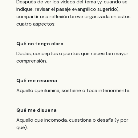
Después de ver los videos del tema (y, cuando se
indique, revisar el pasaje evangélico sugerido),
compartir una reflexión breve organizada en estos
cuatro aspectos:
Qué no tengo claro
Dudas, conceptos o puntos que necesitan mayor
comprensión.
Qué me resuena
Aquello que ilumina, sostiene o toca interiormente.
Qué me disuena
Aquello que incomoda, cuestiona o desafía (y por
qué).