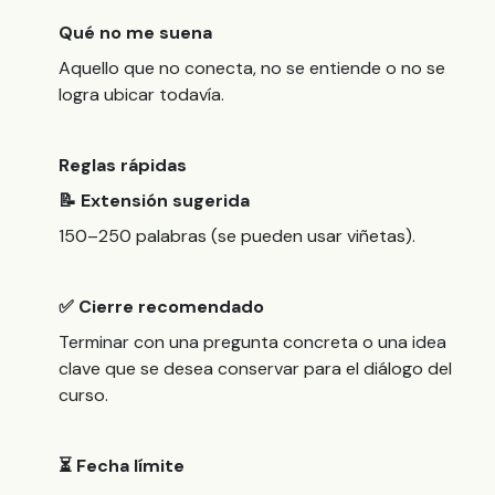
Qué no me suena
Aquello que no conecta, no se entiende o no se
logra ubicar todavía.
Reglas rápidas
📝 Extensión sugerida
150–250 palabras (se pueden usar viñetas).
✅ Cierre recomendado
Terminar con una pregunta concreta o una idea
clave que se desea conservar para el diálogo del
curso.
⏳ Fecha límite