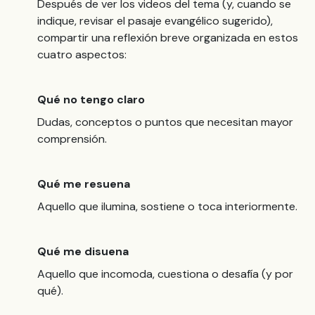
Después de ver los videos del tema (y, cuando se
indique, revisar el pasaje evangélico sugerido),
compartir una reflexión breve organizada en estos
cuatro aspectos:
Qué no tengo claro
Dudas, conceptos o puntos que necesitan mayor
comprensión.
Qué me resuena
Aquello que ilumina, sostiene o toca interiormente.
Qué me disuena
Aquello que incomoda, cuestiona o desafía (y por
qué).