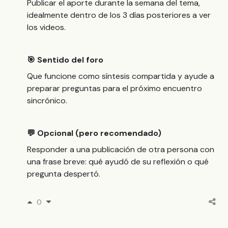
Publicar el aporte durante la semana del tema,
idealmente dentro de los 3 días posteriores a ver
los videos.
🎯 Sentido del foro
Que funcione como síntesis compartida y ayude a
preparar preguntas para el próximo encuentro
sincrónico.
💬 Opcional (pero recomendado)
Responder a una publicación de otra persona con
una frase breve: qué ayudó de su reflexión o qué
pregunta despertó.
0