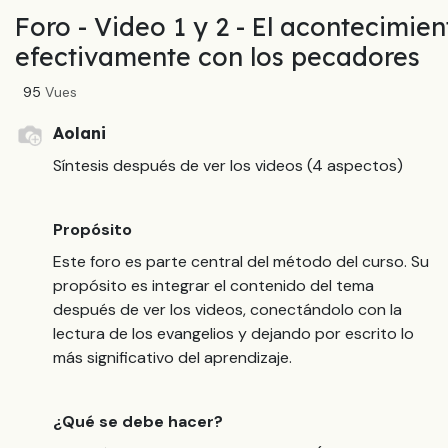
Foro - Video 1 y 2 - El acontecimie
efectivamente con los pecadores
95
Vues
Aolani
Síntesis después de ver los videos (4 aspectos)
Propósito
Este foro es parte central del método del curso. Su
propósito es integrar el contenido del tema
después de ver los videos, conectándolo con la
lectura de los evangelios y dejando por escrito lo
más significativo del aprendizaje.
¿Qué se debe hacer?