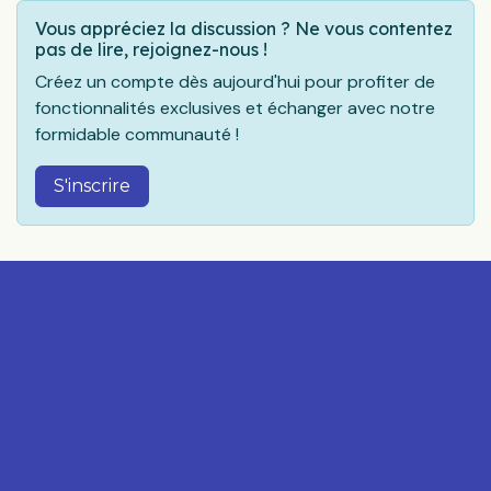
Vous appréciez la discussion ? Ne vous contentez
pas de lire, rejoignez-nous !
Créez un compte dès aujourd'hui pour profiter de
fonctionnalités exclusives et échanger avec notre
formidable communauté !
S'inscrire