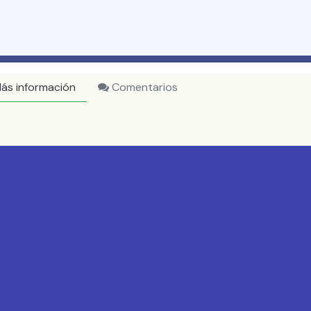
ás información
Comentarios