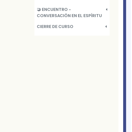
🤝 ENCUENTRO -
CONVERSACIÓN EN EL ESPÍRITU
CIERRE DE CURSO