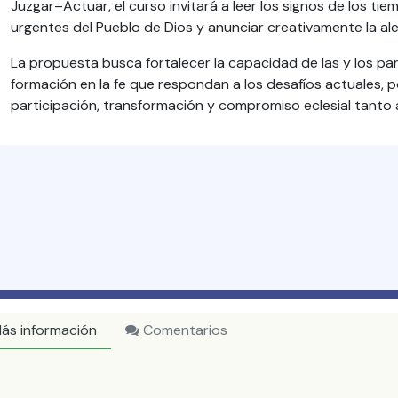
Juzgar–Actuar, el curso invitará a leer los signos de los t
urgentes del Pueblo de Dios y anunciar creativamente la ale
La propuesta busca fortalecer la capacidad de las y los par
formación en la fe que respondan a los desafíos actuales,
participación, transformación y compromiso eclesial tanto 
ás información
Comentarios