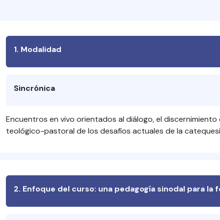
1. Modalidad
Sincrónica
Encuentros en vivo orientados al diálogo, el discernimiento
teológico-pastoral de los desafíos actuales de la catequesis
2. Enfoque del curso: una pedagogía sinodal para la 