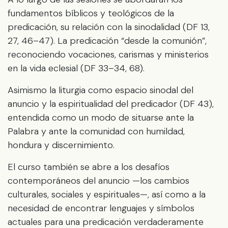
fundamentos bíblicos y teológicos de la
predicación, su relación con la sinodalidad (DF 13,
27, 46–47). La predicación “desde la comunión”,
reconociendo vocaciones, carismas y ministerios
en la vida eclesial (DF 33–34, 68).
Asimismo la liturgia como espacio sinodal del
anuncio y la espiritualidad del predicador (DF 43),
entendida como un modo de situarse ante la
Palabra y ante la comunidad con humildad,
hondura y discernimiento.
El curso también se abre a los desafíos
contemporáneos del anuncio —los cambios
culturales, sociales y espirituales—, así como a la
necesidad de encontrar lenguajes y símbolos
actuales para una predicación verdaderamente