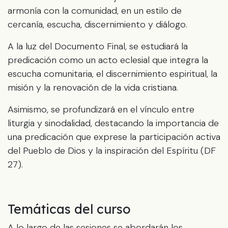
armonía con la comunidad, en un estilo de
cercanía, escucha, discernimiento y diálogo.
A la luz del Documento Final, se estudiará la
predicación como un acto eclesial que integra la
escucha comunitaria, el discernimiento espiritual, la
misión y la renovación de la vida cristiana.
Asimismo, se profundizará en el vínculo entre
liturgia y sinodalidad, destacando la importancia de
una predicación que exprese la participación activa
del Pueblo de Dios y la inspiración del Espíritu (DF
27).
Temáticas del curso
A lo largo de las sesiones se abordarán los