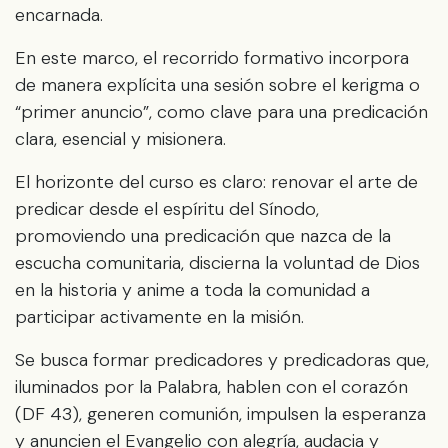
encarnada.
En este marco, el recorrido formativo incorpora
de manera explícita una sesión sobre el kerigma o
“primer anuncio”, como clave para una predicación
clara, esencial y misionera.
El horizonte del curso es claro: renovar el arte de
predicar desde el espíritu del Sínodo,
promoviendo una predicación que nazca de la
escucha comunitaria, discierna la voluntad de Dios
en la historia y anime a toda la comunidad a
participar activamente en la misión.
Se busca formar predicadores y predicadoras que,
iluminados por la Palabra, hablen con el corazón
(DF 43), generen comunión, impulsen la esperanza
y anuncien el Evangelio con alegría, audacia y