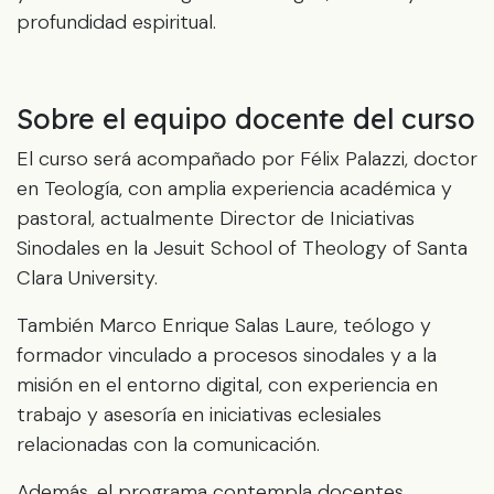
profundidad espiritual.
Sobre el equipo docente del curso
El curso será acompañado por Félix Palazzi, doctor
en Teología, con amplia experiencia académica y
pastoral, actualmente Director de Iniciativas
Sinodales en la Jesuit School of Theology of Santa
Clara University.
También Marco Enrique Salas Laure, teólogo y
formador vinculado a procesos sinodales y a la
misión en el entorno digital, con experiencia en
trabajo y asesoría en iniciativas eclesiales
relacionadas con la comunicación.
Además, el programa contempla docentes