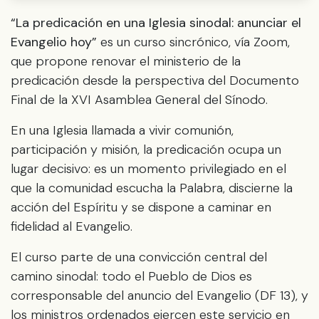
“La predicación en una Iglesia sinodal: anunciar el
Evangelio hoy”
es un curso sincrónico, vía Zoom,
que propone renovar el ministerio de la
predicación desde la perspectiva del Documento
Final de la XVI Asamblea General del Sínodo.
En una Iglesia llamada a vivir comunión,
participación y misión, la predicación ocupa un
lugar decisivo: es un momento privilegiado en el
que la comunidad escucha la Palabra, discierne la
acción del Espíritu y se dispone a caminar en
fidelidad al Evangelio.
El curso parte de una convicción central del
camino sinodal: todo el Pueblo de Dios es
corresponsable del anuncio del Evangelio (DF 13), y
los ministros ordenados ejercen este servicio en