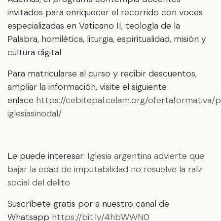
invitados para enriquecer el recorrido con voces
especializadas en Vaticano II, teología de la
Palabra, homilética, liturgia, espiritualidad, misión y
cultura digital.
Para matricularse al curso y recibir descuentos,
ampliar la información, visite el siguiente
enlace
https://cebitepal.celam.org/ofertaformativa/
iglesiasinodal/
Le puede interesar:
Iglesia argentina advierte que
bajar la edad de imputabilidad no resuelve la raíz
social del delito
Suscríbete gratis por a nuestro canal de
Whatsapp
https://bit.ly/4hbWWN0