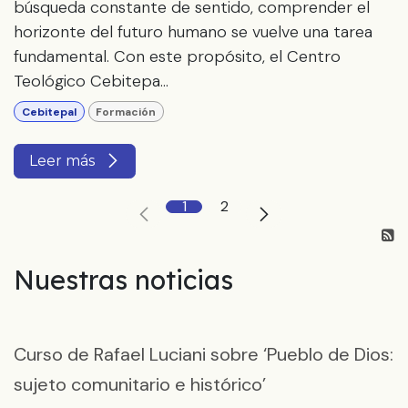
búsqueda constante de sentido, comprender el
horizonte del futuro humano se vuelve una tarea
fundamental. Con este propósito, el Centro
Teológico Cebitepa...
Cebitepal
Formación
Leer más
1
2
Nuestras noticias
Curso de Rafael Luciani sobre ‘Pueblo de Dios:
sujeto comunitario e histórico’