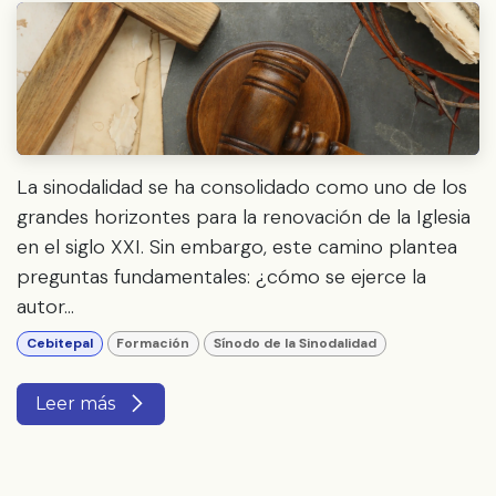
La sinodalidad se ha consolidado como uno de los
grandes horizontes para la renovación de la Iglesia
en el siglo XXI. Sin embargo, este camino plantea
preguntas fundamentales: ¿cómo se ejerce la
autor...
Cebitepal
Formación
Sínodo de la Sinodalidad
Leer más