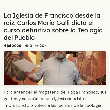
La Iglesia de Francisco desde la
raíz: Carlos María Galli dicta el
curso definitivo sobre la Teología
del Pueblo
4 jul 2026
0
204
Para entender el magisterio del Papa Francisco, sus
gestos y su visión de una Iglesia sinodal, es
imprescindible volver a las fuentes de la Teología