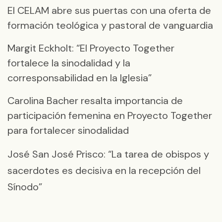
El CELAM abre sus puertas con una oferta de
formación teológica y pastoral de vanguardia
Margit Eckholt: “El Proyecto Together
fortalece la sinodalidad y la
corresponsabilidad en la Iglesia”
Carolina Bacher resalta importancia de
participación femenina en Proyecto Together
para fortalecer sinodalidad
José San José Prisco: “La tarea de obispos y
sacerdotes es decisiva en la recepción del
Sínodo”