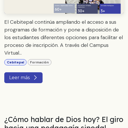
El Cebitepal continúa ampliando el acceso a sus
programas de formación y pone a disposición de
los estudiantes diferentes opciones para facilitar el
proceso de inscripción. A través del Campus
Virtual...
Cebitepal
Formación
Leer más
¿Cómo hablar de Dios hoy? El giro
hacia una pedagogía sinodal,