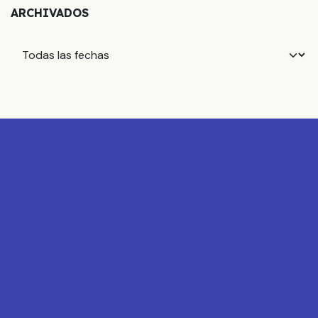
ARCHIVADOS