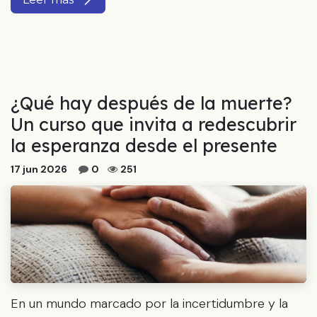
¿Qué hay después de la muerte?
Un curso que invita a redescubrir
la esperanza desde el presente
17 jun 2026
0
251
En un mundo marcado por la incertidumbre y la