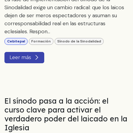
Sinodalidad exige un cambio radical: que los laicos
dejen de ser meros espectadores y asuman su
corresponsabilidad real en las estructuras
eclesiales. Respon...
Cebitepal
Formación
Sínodo de la Sinodalidad
Leer más
El sínodo pasa a la acción: el
curso clave para activar el
verdadero poder del laicado en la
Iglesia