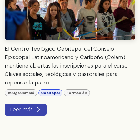
El Centro Teológico Cebitepal del Consejo
Episcopal Latinoamericano y Caribeño (Celam)
mantiene abiertas las inscripciones para el curso
Claves sociales, teológicas y pastorales para
repensar la parro...
#AlgoCambió
Cebitepal
Formación
Leer más