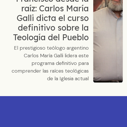
raíz: Carlos María
Galli dicta el curso
definitivo sobre la
Teología del Pueblo
El prestigioso teólogo argentino
Carlos María Galli lidera este
programa definitivo para
comprender las raíces teológicas
de la Iglesia actual