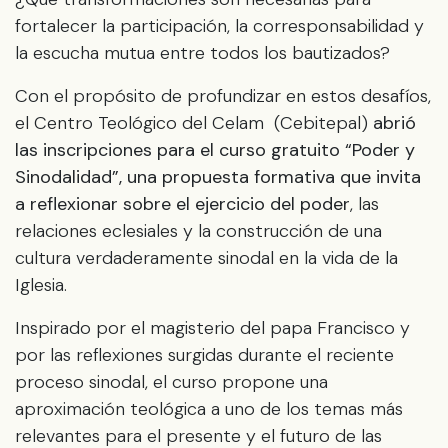
fortalecer la participación, la corresponsabilidad y
la escucha mutua entre todos los bautizados?
Con el propósito de profundizar en estos desafíos,
el Centro Teológico del Celam (Cebitepal)
abrió
las inscripciones para el curso gratuito “Poder y
Sinodalidad”, una propuesta formativa que invita
a reflexionar sobre el ejercicio del poder
, las
relaciones eclesiales y la construcción de una
cultura verdaderamente sinodal en la vida de la
Iglesia.
Inspirado por el magisterio del papa Francisco y
por las reflexiones surgidas durante el reciente
proceso sinodal, el curso propone una
aproximación teológica a uno de los temas más
relevantes para el presente y el futuro de las