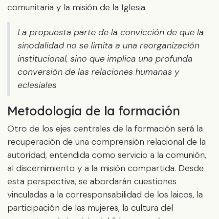
comunitaria y la misión de la Iglesia.
La propuesta parte de la convicción de que la
sinodalidad no se limita a una reorganización
institucional, sino que implica una profunda
conversión de las relaciones humanas y
eclesiales
Metodología de la formación
Otro de los ejes centrales de la formación será la
recuperación de una comprensión relacional de la
autoridad, entendida como servicio a la comunión,
al discernimiento y a la misión compartida. Desde
esta perspectiva, se abordarán cuestiones
vinculadas a la corresponsabilidad de los laicos, la
participación de las mujeres, la cultura del