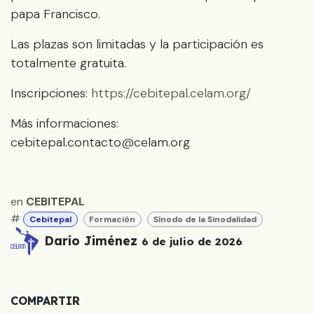
papa Francisco.
Las plazas son limitadas y la participación es
totalmente gratuita.
Inscripciones:
https://cebitepal.celam.org/
Más informaciones:
cebitepal.contacto@celam.org
en
CEBITEPAL
#
Cebitepal
Formación
Sínodo de la Sinodalidad
Darío Jiménez
6 de julio de 2026
COMPARTIR