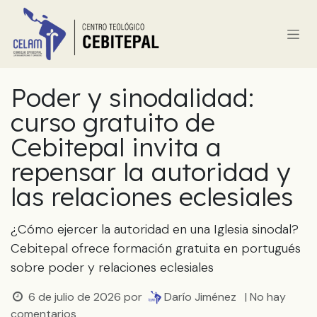
Ir al contenido
Poder y sinodalidad:
curso gratuito de
Cebitepal invita a
repensar la autoridad y
las relaciones eclesiales
¿Cómo ejercer la autoridad en una Iglesia sinodal?
Cebitepal ofrece formación gratuita en portugués
sobre poder y relaciones eclesiales
6 de julio de 2026
por
Darío Jiménez
| No hay
comentarios