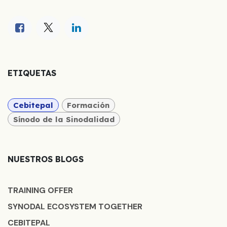
ETIQUETAS
Cebitepal
Formación
Sínodo de la Sinodalidad
NUESTROS BLOGS
TRAINING OFFER
SYNODAL ECOSYSTEM TOGETHER
CEBITEPAL