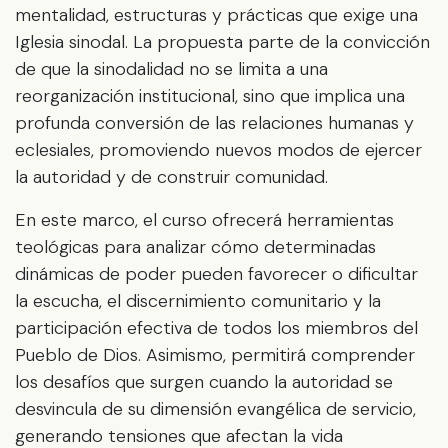
mentalidad, estructuras y prácticas que exige una
Iglesia sinodal. La propuesta parte de la convicción
de que la sinodalidad no se limita a una
reorganización institucional, sino que implica una
profunda conversión de las relaciones humanas y
eclesiales, promoviendo nuevos modos de ejercer
la autoridad y de construir comunidad.
En este marco, el curso ofrecerá herramientas
teológicas para analizar cómo determinadas
dinámicas de poder pueden favorecer o dificultar
la escucha, el discernimiento comunitario y la
participación efectiva de todos los miembros del
Pueblo de Dios. Asimismo, permitirá comprender
los desafíos que surgen cuando la autoridad se
desvincula de su dimensión evangélica de servicio,
generando tensiones que afectan la vida