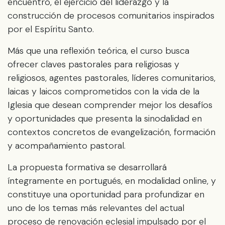
encuentro, el ejercicio del liderazgo y la
construcción de procesos comunitarios inspirados
por el Espíritu Santo.
Más que una reflexión teórica, el curso busca
ofrecer claves pastorales para religiosas y
religiosos, agentes pastorales, líderes comunitarios,
laicas y laicos comprometidos con la vida de la
Iglesia que desean comprender mejor los desafíos
y oportunidades que presenta la sinodalidad en
contextos concretos de evangelización, formación
y acompañamiento pastoral.
La propuesta formativa se desarrollará
íntegramente en portugués, en modalidad online, y
constituye una oportunidad para profundizar en
uno de los temas más relevantes del actual
proceso de renovación eclesial impulsado por el