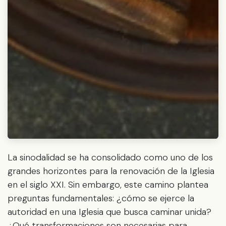
La sinodalidad se ha consolidado como uno de los
grandes horizontes para la renovación de la Iglesia
en el siglo XXI. Sin embargo, este camino plantea
preguntas fundamentales: ¿cómo se ejerce la
autoridad en una Iglesia que busca caminar unida?
¿Qué transformaciones son necesarias para