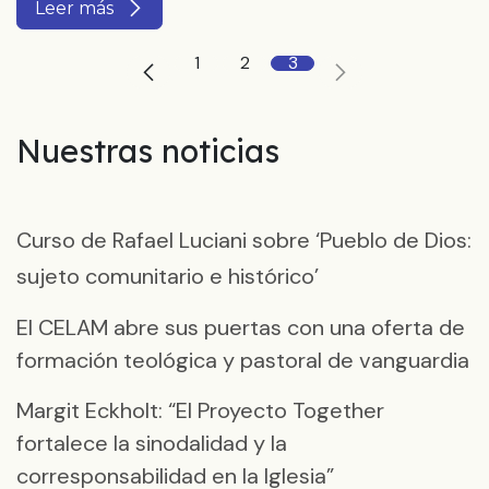
Leer más
1
2
3
Nuestras noticias
Curso de Rafael Luciani sobre ‘Pueblo de Dios:
sujeto comunitario e histórico’
El CELAM abre sus puertas con una oferta de
formación teológica y pastoral de vanguardia
Margit Eckholt: “El Proyecto Together
fortalece la sinodalidad y la
corresponsabilidad en la Iglesia”