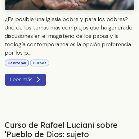
¿Es posible una Iglesia pobre y para los pobres?
Uno de los temas más complejos que ha generado
discusiones en el magisterio de los papas y la
teología contemporánea es la opción preferencia
por los p...
Cebitepal
Cursos
Leer más
Curso de Rafael Luciani sobre
‘Pueblo de Dios: sujeto