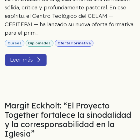
sólida, crítica y profundamente pastoral. En ese
espíritu, el Centro Teológico del CELAM —
CEBITEPAL— ha lanzado su nueva oferta formativa
para el prim...
Cursos
Diplomados
Oferta Formativa
Leer más
Margit Eckholt: “El Proyecto
Together fortalece la sinodalidad
y la corresponsabilidad en la
Iglesia”