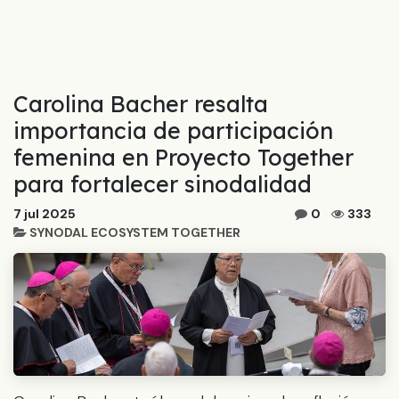
Carolina Bacher resalta
importancia de participación
femenina en Proyecto Together
para fortalecer sinodalidad
7 jul 2025
0
333
SYNODAL ECOSYSTEM TOGETHER