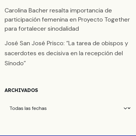
Carolina Bacher resalta importancia de
participación femenina en Proyecto Together
para fortalecer sinodalidad
José San José Prisco: “La tarea de obispos y
sacerdotes es decisiva en la recepción del
Sínodo”
ARCHIVADOS