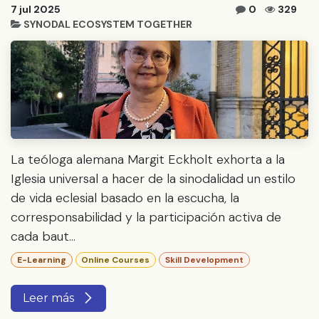
7 jul 2025
0
329
SYNODAL ECOSYSTEM TOGETHER
La teóloga alemana Margit Eckholt exhorta a la
Iglesia universal a hacer de la sinodalidad un estilo
de vida eclesial basado en la escucha, la
corresponsabilidad y la participación activa de
cada baut...
E-Learning
Online Courses
Skill Development
Leer más