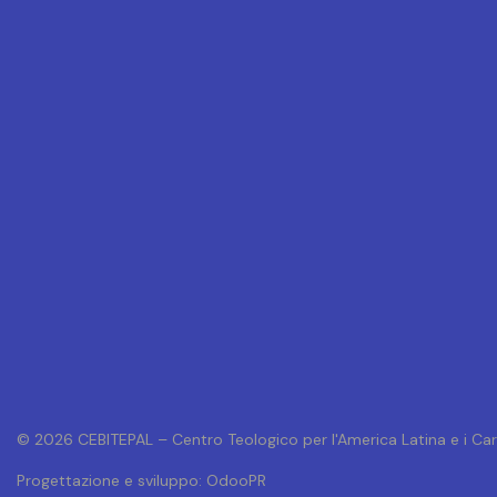
© 2026 CEBITEPAL – Centro Teologico per l'America Latina e i Car
Progettazione e sviluppo: OdooPR