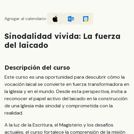
Agregar al calendario:
Sinodalidad vivida: La fuerza
del laicado
Descripción del curso
Este curso es una oportunidad para descubrir cómo la
vocación laical se convierte en fuerza transformadora en
la Iglesia y en el mundo. Desde esta perspectiva, invita a
reconocer el papel activo del laicado en la construcción
de una Iglesia más sinodal y comprometida con la
realidad.
A la luz de la Escritura, el Magisterio y los desafíos
actuales, el curso fortalece la comprensión de la misión