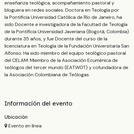
enseñanza teológica, acompañamiento pastoral y
bloguera en redes sociales. Doctora en Teología por
la Pontificia Universidad Católica de Río de Janeiro, ha
sido Docente e investigadora de la Facultad de Teología
de la Pontificia Universidad Javeriana (Bogotá, Colombia)
durante 35 años, y fue Docente del curso de la
licenciatura en Teología de la Fundación Universitaria San
Alfonso. Ha sido miembro del equipo teológico pastoral
del CELAM. Miembro de la Asociación Ecuménica de
teólogos del tercer mundo (EATWOT) y cofundadora de
la Asociación Colombiana de Teólogas.
Información del evento
Ubicación
Evento en línea