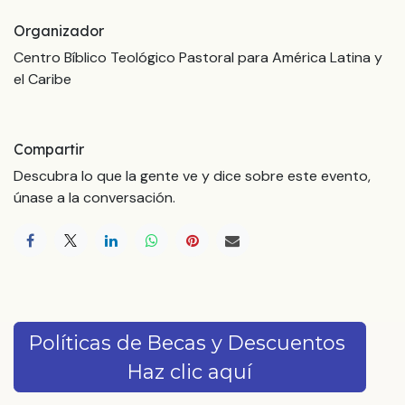
Organizador
Centro Bíblico Teológico Pastoral para América Latina y
el Caribe
Compartir
Descubra lo que la gente ve y dice sobre este evento,
únase a la conversación.
Políticas de Becas y Descuentos
Haz clic aquí