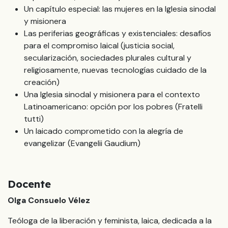
Un capítulo especial: las mujeres en la Iglesia sinodal
y misionera
Las periferias geográficas y existenciales: desafíos
para el compromiso laical (justicia social,
secularización, sociedades plurales cultural y
religiosamente, nuevas tecnologías cuidado de la
creación)
Una Iglesia sinodal y misionera para el contexto
Latinoamericano: opción por los pobres (Fratelli
tutti)
Un laicado comprometido con la alegría de
evangelizar (Evangelii Gaudium)
Docente
Olga Consuelo Vélez
Teóloga de la liberación y feminista, laica, dedicada a la